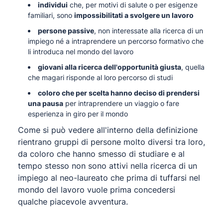
individui
che, per motivi di salute o per esigenze
familiari, sono
impossibilitati a svolgere un lavoro
persone passive
, non interessate alla ricerca di un
impiego né a intraprendere un percorso formativo che
li introduca nel mondo del lavoro
giovani alla ricerca dell'opportunità giusta
, quella
che magari risponde al loro percorso di studi
coloro che per scelta hanno deciso di prendersi
una pausa
per intraprendere un viaggio o fare
esperienza in giro per il mondo
Come si può vedere all'interno della definizione
rientrano gruppi di persone molto diversi tra loro,
da coloro che hanno smesso di studiare e al
tempo stesso non sono attivi nella ricerca di un
impiego al neo-laureato che prima di tuffarsi nel
mondo del lavoro vuole prima concedersi
qualche piacevole avventura.