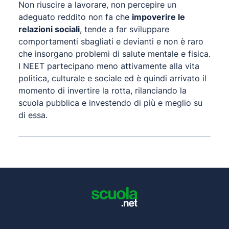
Non riuscire a lavorare, non percepire un
adeguato reddito non fa che
impoverire le
relazioni sociali
, tende a far sviluppare
comportamenti sbagliati e devianti e non è raro
che insorgano problemi di salute mentale e fisica.
I NEET partecipano meno attivamente alla vita
politica, culturale e sociale ed è quindi arrivato il
momento di invertire la rotta, rilanciando la
scuola pubblica e investendo di più e meglio su
di essa.