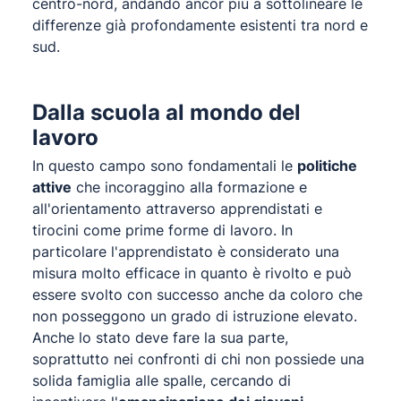
centro-nord, andando ancor più a sottolineare le
differenze già profondamente esistenti tra nord e
sud.
Dalla scuola al mondo del
lavoro
In questo campo sono fondamentali le
politiche
attive
che incoraggino alla formazione e
all'orientamento attraverso apprendistati e
tirocini come prime forme di lavoro. In
particolare l'apprendistato è considerato una
misura molto efficace in quanto è rivolto e può
essere svolto con successo anche da coloro che
non posseggono un grado di istruzione elevato.
Anche lo stato deve fare la sua parte,
soprattutto nei confronti di chi non possiede una
solida famiglia alle spalle, cercando di