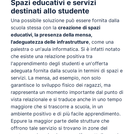
Spazi educativi e servizi
destinati allo studente
Una possibile soluzione può essere fornita dalla
scuola stessa con la
creazione di spazi
educativi, la presenza della mensa,
l'adeguatezza delle infrastrutture
, come una
palestra o un'aula informatica. Si è infatti notato
che esiste una relazione positiva tra
l'apprendimento degli studenti e un'offerta
adeguata fornita dalla scuola in termini di spazi e
servizi. La mensa, ad esempio, non solo
garantisce lo sviluppo fisico dei ragazzi, ma
rappresenta un momento importante dal punto di
vista relazionale e si traduce anche in uno tempo
maggiore che si trascorre a scuola, in un
ambiente positivo e di più facile apprendimento.
Eppure la maggior parte delle strutture che
offrono tale servizio si trovano in zone del