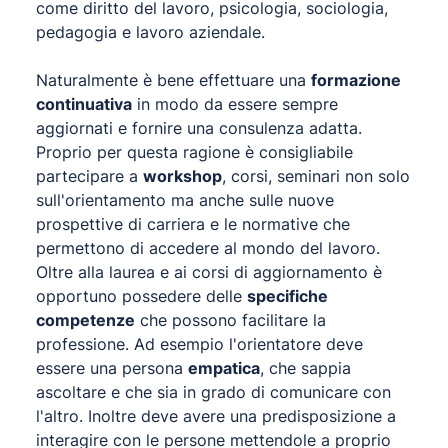
come diritto del lavoro, psicologia, sociologia,
pedagogia e lavoro aziendale.
Naturalmente è bene effettuare una
formazione
continuativa
in modo da essere sempre
aggiornati e fornire una consulenza adatta.
Proprio per questa ragione è consigliabile
partecipare a
workshop
, corsi, seminari non solo
sull'orientamento ma anche sulle nuove
prospettive di carriera e le normative che
permettono di accedere al mondo del lavoro.
Oltre alla laurea e ai corsi di aggiornamento è
opportuno possedere delle
specifiche
competenze
che possono facilitare la
professione. Ad esempio l'orientatore deve
essere una persona
empatica
, che sappia
ascoltare e che sia in grado di comunicare con
l'altro. Inoltre deve avere una predisposizione a
interagire con le persone mettendole a proprio