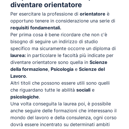
diventare orientatore
Per esercitare la professione di
orientatore
è
opportuno tenere in considerazione una serie di
requisiti
fondamentali.
Per prima cosa è bene ricordare che non c'è
bisogno di seguire un indirizzo di studio
specifico ma sicuramente occorre un diploma di
laurea:
in particolare le facoltà più indicate per
diventare orientatore sono quella in
Scienze
della formazione
,
Psicologia
e
Scienze del
Lavoro
.
Altri titoli che possono essere utili sono quelli
che riguardano tutte le abilità
sociali
e
psicologiche
.
Una volta conseguita la laurea poi, è possibile
anche seguire delle formazioni che interessano il
mondo del lavoro e della consulenza, ogni corso
dovrà essere incentrato su determinati ambiti