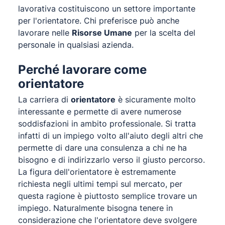
lavorativa costituiscono un settore importante
per l'orientatore. Chi preferisce può anche
lavorare nelle
Risorse Umane
per la scelta del
personale in qualsiasi azienda.
Perché lavorare come
orientatore
La carriera di
orientatore
è sicuramente molto
interessante e permette di avere numerose
soddisfazioni in ambito professionale. Si tratta
infatti di un impiego volto all'aiuto degli altri che
permette di dare una consulenza a chi ne ha
bisogno e di indirizzarlo verso il giusto percorso.
La figura dell'orientatore è estremamente
richiesta negli ultimi tempi sul mercato, per
questa ragione è piuttosto semplice trovare un
impiego. Naturalmente bisogna tenere in
considerazione che l'orientatore deve svolgere