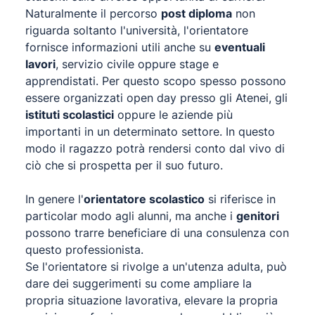
Naturalmente il percorso
post diploma
non
riguarda soltanto l'università, l'orientatore
fornisce informazioni utili anche su
eventuali
lavori
, servizio civile oppure stage e
apprendistati. Per questo scopo spesso possono
essere organizzati open day presso gli Atenei, gli
istituti scolastici
oppure le aziende più
importanti in un determinato settore. In questo
modo il ragazzo potrà rendersi conto dal vivo di
ciò che si prospetta per il suo futuro.
In genere l'
orientatore scolastico
si riferisce in
particolar modo agli alunni, ma anche i
genitori
possono trarre beneficiare di una consulenza con
questo professionista.
Se l'orientatore si rivolge a un'utenza adulta, può
dare dei suggerimenti su come ampliare la
propria situazione lavorativa, elevare la propria