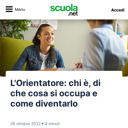
Menu
Accedi
L'Orientatore: chi è, di
che cosa si occupa e
come diventarlo
26 ottobre 2022
4 minuti