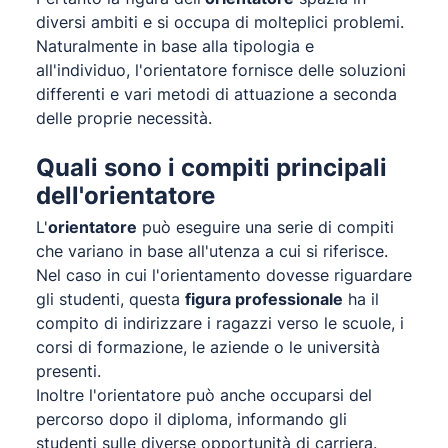
diversi ambiti e si occupa di molteplici problemi.
Naturalmente in base alla tipologia e
all'individuo, l'orientatore fornisce delle soluzioni
differenti e vari metodi di attuazione a seconda
delle proprie necessità.
Quali sono i compiti principali
dell'orientatore
L'
orientatore
può eseguire una serie di compiti
che variano in base all'utenza a cui si riferisce.
Nel caso in cui l'orientamento dovesse riguardare
gli studenti, questa
figura professionale
ha il
compito di indirizzare i ragazzi verso le scuole, i
corsi di formazione, le aziende o le università
presenti.
Inoltre l'orientatore può anche occuparsi del
percorso dopo il diploma, informando gli
studenti sulle diverse opportunità di carriera.