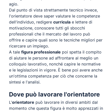
agio.
Dal punto di vista strettamente tecnico invece,
l'orientatore deve saper valutare le competenze
dell'individuo, redigere
curricula
e lettere di
motivazione, conoscere tutti gli sbocchi
professionali che il mercato del lavoro può
offrire e capire quali sono le tecniche migliori per
ricercare un impiego.
A tale
figura professionale
poi spetta il compito
di aiutare le persone ad affrontare al meglio un
colloquio lavorativo, nonché capire le normative
e le legislazioni in vigore. È bene poi avere anche
un'ottima competenza per ciò che concerne la
sintesi e l'analisi.
Dove può lavorare l'orientatore
L'
orientatore
può lavorare in diversi ambiti dal
momento che questa figura è molto apprezzati in