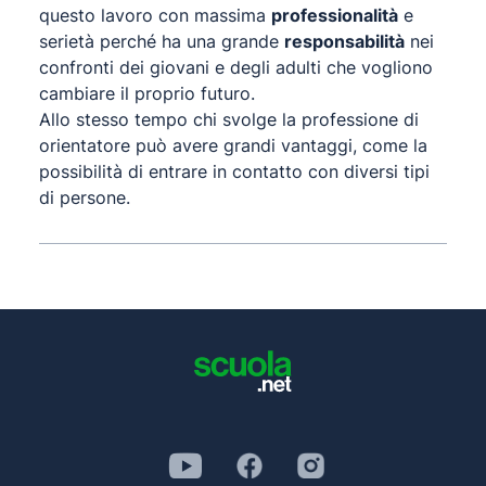
questo lavoro con massima
professionalità
e
serietà perché ha una grande
responsabilità
nei
confronti dei giovani e degli adulti che vogliono
cambiare il proprio futuro.
Allo stesso tempo chi svolge la professione di
orientatore può avere grandi vantaggi, come la
possibilità di entrare in contatto con diversi tipi
di persone.