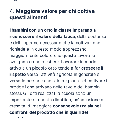
4. Maggiore valore per chi coltiva
questi alimenti
I bambini con un orto in classe imparano a
riconoscere il valore della fatica
, della costanza
e dell'impegno necessario che la coltivazione
richiede e in questo modo apprezzano
maggiormente coloro che questo lavoro lo
svolgono come mestiere. Lavorare in modo
attivo a un piccolo orto tende a far
crescere il
rispetto
verso l’attività agricola in generale e
verso le persone che si impegnano nel coltivare i
prodotti che arrivano nelle tavole dei bambini
stessi. Gli orti realizzati a scuola sono un
importante momento didattico, un'occasione di
crescita, di maggiore
consapevolezza sia nei
confronti del prodotto che in quelli del