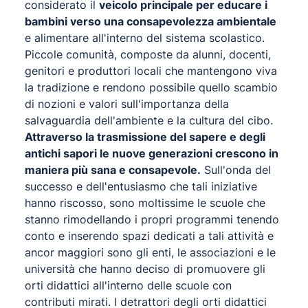
considerato il
veicolo principale per educare i
bambini verso una consapevolezza ambientale
e alimentare all'interno del sistema scolastico.
Piccole comunità, composte da alunni, docenti,
genitori e produttori locali che mantengono viva
la tradizione e rendono possibile quello scambio
di nozioni e valori sull'importanza della
salvaguardia dell'ambiente e la cultura del cibo.
Attraverso la trasmissione del sapere e degli
antichi sapori le nuove generazioni crescono in
maniera più sana e consapevole.
Sull'onda del
successo e dell'entusiasmo che tali iniziative
hanno riscosso, sono moltissime le scuole che
stanno rimodellando i propri programmi tenendo
conto e inserendo spazi dedicati a tali attività e
ancor maggiori sono gli enti, le associazioni e le
università che hanno deciso di promuovere gli
orti didattici all'interno delle scuole con
contributi mirati. I detrattori degli orti didattici