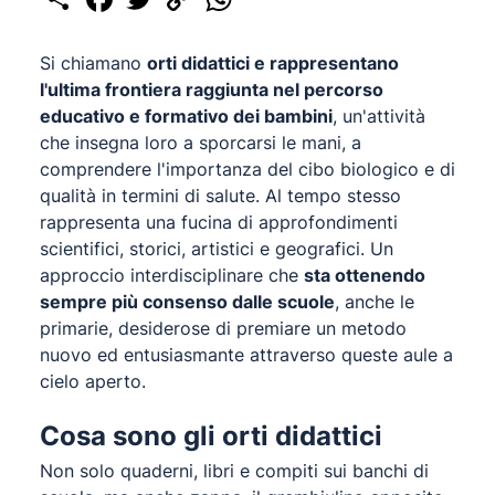
Link
Si chiamano
orti didattici e rappresentano
l'ultima frontiera raggiunta nel percorso
educativo e formativo dei bambini
, un'attività
che insegna loro a sporcarsi le mani, a
comprendere l'importanza del cibo biologico e di
qualità in termini di salute. Al tempo stesso
rappresenta una fucina di approfondimenti
scientifici, storici, artistici e geografici. Un
approccio interdisciplinare che
sta ottenendo
sempre più consenso dalle scuole
, anche le
primarie, desiderose di premiare un metodo
nuovo ed entusiasmante attraverso queste aule a
cielo aperto.
Cosa sono gli orti didattici
Non solo quaderni, libri e compiti sui banchi di