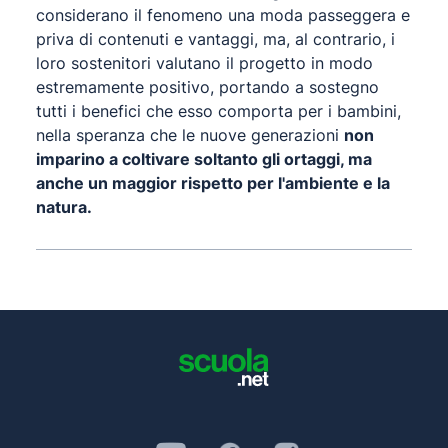
considerano il fenomeno una moda passeggera e
priva di contenuti e vantaggi, ma, al contrario, i
loro sostenitori valutano il progetto in modo
estremamente positivo, portando a sostegno
tutti i benefici che esso comporta per i bambini,
nella speranza che le nuove generazioni
non
imparino a coltivare soltanto gli ortaggi, ma
anche un maggior rispetto per l'ambiente e la
natura.