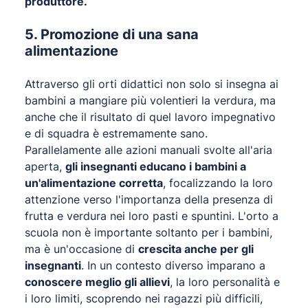
produttore.
5. Promozione di una sana
alimentazione
Attraverso gli orti didattici non solo si insegna ai
bambini a mangiare più volentieri la verdura, ma
anche che il risultato di quel lavoro impegnativo
e di squadra è estremamente sano.
Parallelamente alle azioni manuali svolte all'aria
aperta,
gli insegnanti educano i bambini a
un'alimentazione corretta
, focalizzando la loro
attenzione verso l'importanza della presenza di
frutta e verdura nei loro pasti e spuntini. L'orto a
scuola non è importante soltanto per i bambini,
ma è un'occasione di
crescita anche per gli
insegnanti
. In un contesto diverso imparano a
conoscere meglio gli allievi
, la loro personalità e
i loro limiti, scoprendo nei ragazzi più difficili,