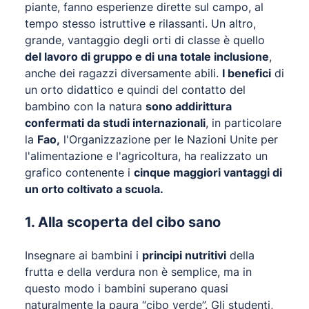
piante, fanno esperienze dirette sul campo, al
tempo stesso istruttive e rilassanti. Un altro,
grande, vantaggio degli orti di classe è quello
del lavoro di gruppo e di una totale inclusione
,
anche dei ragazzi diversamente abili.
I benefici
di
un orto didattico e quindi del contatto del
bambino con la natura
sono addirittura
confermati da studi internazionali
, in particolare
la
Fao,
l'Organizzazione per le Nazioni Unite per
l'alimentazione e l'agricoltura, ha realizzato un
grafico contenente i
cinque maggiori vantaggi di
un orto coltivato a scuola.
1. Alla scoperta del cibo sano
Insegnare ai bambini i
principi nutritivi
della
frutta e della verdura non è semplice, ma in
questo modo i bambini superano quasi
naturalmente la paura “cibo verde”. Gli studenti,