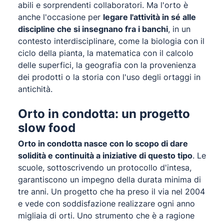
abili e sorprendenti collaboratori. Ma l'orto è
anche l'occasione per
legare l'attività in sé alle
discipline che si insegnano fra i banchi
, in un
contesto interdisciplinare, come la biologia con il
ciclo della pianta, la matematica con il calcolo
delle superfici, la geografia con la provenienza
dei prodotti o la storia con l'uso degli ortaggi in
antichità.
Orto in condotta: un progetto
slow food
Orto in condotta nasce con lo scopo di dare
solidità e continuità a iniziative di questo tipo
. Le
scuole, sottoscrivendo un protocollo d'intesa,
garantiscono un impegno della durata minima di
tre anni. Un progetto che ha preso il via nel 2004
e vede con soddisfazione realizzare ogni anno
migliaia di orti. Uno strumento che è a ragione