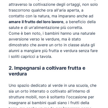
attraverso la coltivazione degli ortaggi, non solo
trascorrono qualche ora all'aria aperta, a
contatto con la natura, ma imparano anche ad
amare il frutto del loro lavoro
, a beneficio della
salute e di un'alimentazione più corretta.
Come è ben noto, i bambini hanno una naturale
avversione verso le verdure, ma è stato
dimostrato che avere un orto in classe aiuta gli
alunni a mangiare più frutta e verdura senza fare
i soliti capricci a tavola.
2. Impegnarsi a coltivare frutta e
verdura
Uno spazio dedicato al verde in una scuola, che
sia un orto interrato o coltivato all'interno di
strutture mobili, non è soltanto l'occasione per
insegnare ai bambini quali siano i frutti della