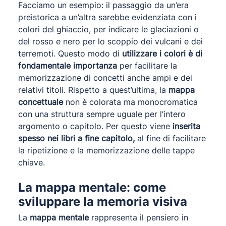
Facciamo un esempio: il passaggio da un’era
preistorica a un’altra sarebbe evidenziata con i
colori del ghiaccio, per indicare le glaciazioni o
del rosso e nero per lo scoppio dei vulcani e dei
terremoti. Questo modo di
utilizzare i colori è di
fondamentale importanza
per facilitare la
memorizzazione di concetti anche ampi e dei
relativi titoli. Rispetto a quest’ultima, la
mappa
concettuale
non è colorata ma monocromatica
con una struttura sempre uguale per l’intero
argomento o capitolo. Per questo viene
inserita
spesso nei libri a fine capitolo,
al fine di facilitare
la ripetizione e la memorizzazione delle tappe
chiave.
La mappa mentale: come
sviluppare la memoria visiva
La
mappa mentale
rappresenta il pensiero in