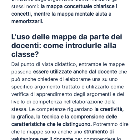
stessi nomi:
la mappa concettuale chiarisce i
concetti, mentre la mappa mentale aiuta a
memorizzarli.
L'uso delle mappe da parte dei
docenti: come introdurle alla
classe?
Dal punto di vista didattico, entrambe le mappe
possono
essere utilizzate anche dal docente
che
può anche chiedere di elaborarne una su uno
specifico argomento trattato e utilizzarlo come
verifica di apprendimento degli argomenti e del
livello di competenza nell’elaborazione della
stessa. Le competenze riguardano
la creatività,
la grafica, la tecnica e la comprensione delle
caratteristiche che le distinguono.
Potremmo dire
che le mappe sono anche uno
strumento di
valutazione per il docente
per comprendere lo