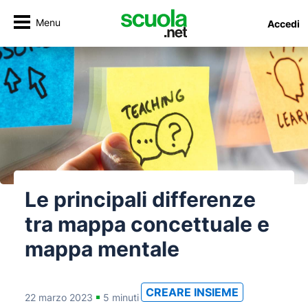
Menu
Accedi
Le principali differenze
tra mappa concettuale e
mappa mentale
CREARE INSIEME
22 marzo 2023
5 minuti