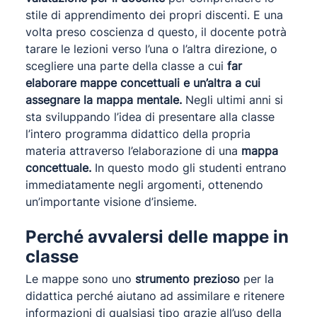
stile di apprendimento dei propri discenti. E una
volta preso coscienza d questo, il docente potrà
tarare le lezioni verso l’una o l’altra direzione, o
scegliere una parte della classe a cui
far
elaborare mappe concettuali e un’altra a cui
assegnare la mappa mentale.
Negli ultimi anni si
sta sviluppando l’idea di presentare alla classe
l’intero programma didattico della propria
materia attraverso l’elaborazione di una
mappa
concettuale.
In questo modo gli studenti entrano
immediatamente negli argomenti, ottenendo
un’importante visione d’insieme.
Perché avvalersi delle mappe in
classe
Le mappe sono uno
strumento prezioso
per la
didattica perché aiutano ad assimilare e ritenere
informazioni di qualsiasi tipo grazie all’uso della