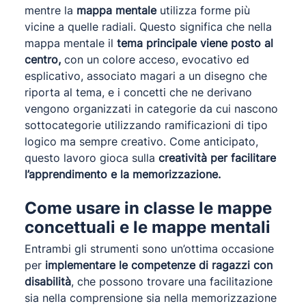
mentre la
mappa mentale
utilizza forme più
vicine a quelle radiali. Questo significa che nella
mappa mentale il
tema principale viene posto al
centro,
con un colore acceso, evocativo ed
esplicativo, associato magari a un disegno che
riporta al tema, e i concetti che ne derivano
vengono organizzati in categorie da cui nascono
sottocategorie utilizzando ramificazioni di tipo
logico ma sempre creativo. Come anticipato,
questo lavoro gioca sulla
creatività per facilitare
l’apprendimento e la memorizzazione.
Come usare in classe le mappe
concettuali e le mappe mentali
Entrambi gli strumenti sono un’ottima occasione
per
implementare le competenze di ragazzi
con
disabilità
, che possono trovare una facilitazione
sia nella comprensione sia nella memorizzazione