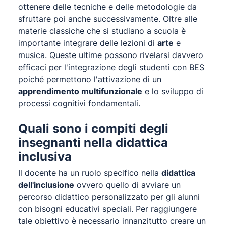
ottenere delle tecniche e delle metodologie da
sfruttare poi anche successivamente. Oltre alle
materie classiche che si studiano a scuola è
importante integrare delle lezioni di
arte
e
musica. Queste ultime possono rivelarsi davvero
efficaci per l'integrazione degli studenti con BES
poiché permettono l'attivazione di un
apprendimento multifunzionale
e lo sviluppo di
processi cognitivi fondamentali.
Quali sono i compiti degli
insegnanti nella didattica
inclusiva
Il docente ha un ruolo specifico nella
didattica
dell'inclusione
ovvero quello di avviare un
percorso didattico personalizzato per gli alunni
con bisogni educativi speciali. Per raggiungere
tale obiettivo è necessario innanzitutto creare un