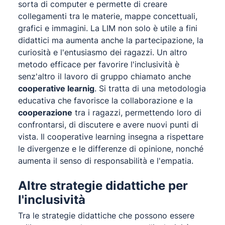
sorta di computer e permette di creare
collegamenti tra le materie, mappe concettuali,
grafici e immagini. La LIM non solo è utile a fini
didattici ma aumenta anche la partecipazione, la
curiosità e l'entusiasmo dei ragazzi. Un altro
metodo efficace per favorire l'inclusività è
senz'altro il lavoro di gruppo chiamato anche
cooperative learnig
. Si tratta di una metodologia
educativa che favorisce la collaborazione e la
cooperazione
tra i ragazzi, permettendo loro di
confrontarsi, di discutere e avere nuovi punti di
vista. Il cooperative learning insegna a rispettare
le divergenze e le differenze di opinione, nonché
aumenta il senso di responsabilità e l'empatia.
Altre strategie didattiche per
l'inclusività
Tra le strategie didattiche che possono essere