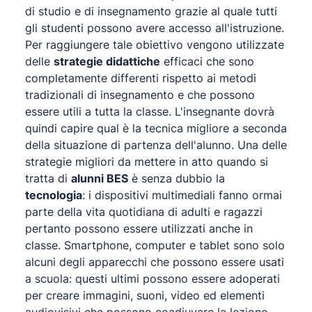
di studio e di insegnamento grazie al quale tutti
gli studenti possono avere accesso all'istruzione.
Per raggiungere tale obiettivo vengono utilizzate
delle
strategie didattiche
efficaci che sono
completamente differenti rispetto ai metodi
tradizionali di insegnamento e che possono
essere utili a tutta la classe. L'insegnante dovrà
quindi capire qual è la tecnica migliore a seconda
della situazione di partenza dell'alunno. Una delle
strategie migliori da mettere in atto quando si
tratta di
alunni BES
è senza dubbio la
tecnologia
: i dispositivi multimediali fanno ormai
parte della vita quotidiana di adulti e ragazzi
pertanto possono essere utilizzati anche in
classe. Smartphone, computer e tablet sono solo
alcuni degli apparecchi che possono essere usati
a scuola: questi ultimi possono essere adoperati
per creare immagini, suoni, video ed elementi