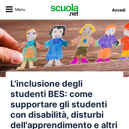
Menu
Accedi
L'inclusione degli
studenti BES: come
supportare gli studenti
con disabilità, disturbi
dell'apprendimento e altri