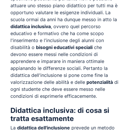
attuare uno stesso piano didattico per tutti ma è
opportuno valutare le esigenze individuali. La
scuola ormai da anni ha dunque messo in atto la
didattica inclusiva
, ovvero quel percorso
educativo e formativo che ha come scopo
l'inserimento e l'inclusione degli alunni con
disabilità o
bisogni educativi speciali
che
devono essere messi nelle condizioni di
apprendere e imparare in maniera ottimale
appianando le differenze sociali. Pertanto la
didattica dell'inclusione si pone come fine la
valorizzazione delle abilità e delle
potenzialità
di
ogni studente che deve essere messo nelle
condizioni di esprimerle efficacemente.
Didattica inclusiva: di cosa si
tratta esattamente
La
didattica dell'inclusione
prevede un metodo