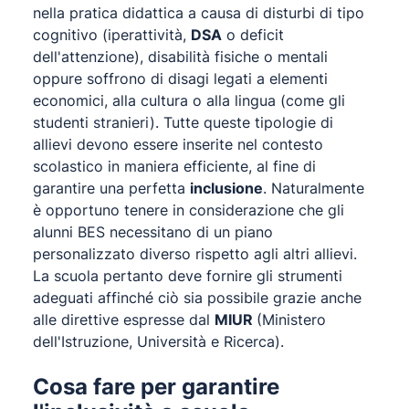
nella pratica didattica a causa di disturbi di tipo
cognitivo (iperattività,
DSA
o deficit
dell'attenzione), disabilità fisiche o mentali
oppure soffrono di disagi legati a elementi
economici, alla cultura o alla lingua (come gli
studenti stranieri). Tutte queste tipologie di
allievi devono essere inserite nel contesto
scolastico in maniera efficiente, al fine di
garantire una perfetta
inclusione
. Naturalmente
è opportuno tenere in considerazione che gli
alunni BES necessitano di un piano
personalizzato diverso rispetto agli altri allievi.
La scuola pertanto deve fornire gli strumenti
adeguati affinché ciò sia possibile grazie anche
alle direttive espresse dal
MIUR
(Ministero
dell'Istruzione, Università e Ricerca).
Cosa fare per garantire