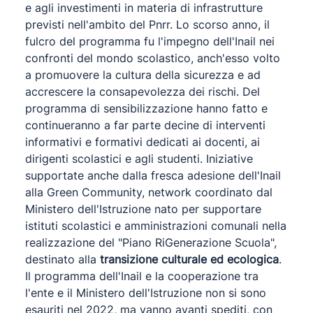
e agli investimenti in materia di infrastrutture
previsti nell'ambito del Pnrr. Lo scorso anno, il
fulcro del programma fu l'impegno dell'Inail nei
confronti del mondo scolastico, anch'esso volto
a promuovere la cultura della sicurezza e ad
accrescere la consapevolezza dei rischi. Del
programma di sensibilizzazione hanno fatto e
continueranno a far parte decine di interventi
informativi e formativi dedicati ai docenti, ai
dirigenti scolastici e agli studenti. Iniziative
supportate anche dalla fresca adesione dell'Inail
alla Green Community, network coordinato dal
Ministero dell'Istruzione nato per supportare
istituti scolastici e amministrazioni comunali nella
realizzazione del "Piano RiGenerazione Scuola",
destinato alla
transizione culturale ed ecologica
.
Il programma dell'Inail e la cooperazione tra
l'ente e il Ministero dell'Istruzione non si sono
esauriti nel 2022, ma vanno avanti spediti, con