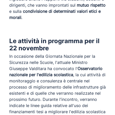
dirigenti, che vanno improntati sul
mutuo rispetto
e sulla
condivisione di determinati valori etici e
morali
.
Le attività in programma per il
22 novembre
In occasione della Giornata Nazionale per la
Sicurezza nelle Scuole, l'attuale Ministro
Giuseppe Valditara ha convocato l'
Osservatorio
nazionale per l'edilizia scolastica
, la cui attività di
monitoraggio e consulenza è centrale nel
processo di miglioramento delle infrastrutture già
esistenti e di quelle che verranno realizzate nel
prossimo futuro. Durante l'incontro, verranno
indicate le linee guida relative all'uso dei
finanziamenti tesi a migliorare l'edilizia scolastica