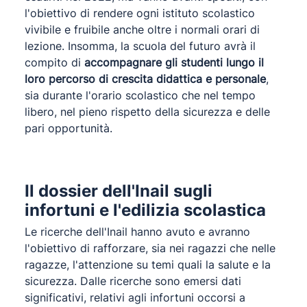
l'obiettivo di rendere ogni istituto scolastico
vivibile e fruibile anche oltre i normali orari di
lezione. Insomma, la scuola del futuro avrà il
compito di
accompagnare gli studenti lungo il
loro percorso di crescita didattica e personale
,
sia durante l'orario scolastico che nel tempo
libero, nel pieno rispetto della sicurezza e delle
pari opportunità.
Il dossier dell'Inail sugli
infortuni e l'edilizia scolastica
Le ricerche dell'Inail hanno avuto e avranno
l'obiettivo di rafforzare, sia nei ragazzi che nelle
ragazze, l'attenzione su temi quali la salute e la
sicurezza. Dalle ricerche sono emersi dati
significativi, relativi agli infortuni occorsi a