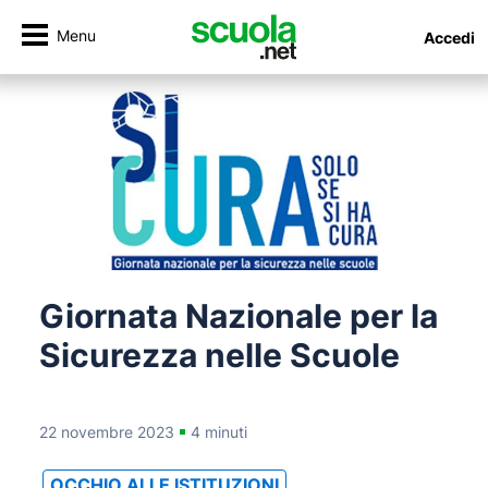
Menu
Accedi
Giornata Nazionale per la
Sicurezza nelle Scuole
22 novembre 2023
4 minuti
OCCHIO ALLE ISTITUZIONI