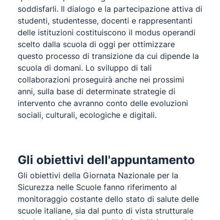
soddisfarli. Il dialogo e la partecipazione attiva di
studenti, studentesse, docenti e rappresentanti
delle istituzioni costituiscono il modus operandi
scelto dalla scuola di oggi per ottimizzare
questo processo di transizione da cui dipende la
scuola di domani. Lo sviluppo di tali
collaborazioni proseguirà anche nei prossimi
anni, sulla base di determinate strategie di
intervento che avranno conto delle evoluzioni
sociali, culturali, ecologiche e digitali.
Gli obiettivi dell'appuntamento
Gli obiettivi della Giornata Nazionale per la
Sicurezza nelle Scuole fanno riferimento al
monitoraggio costante dello stato di salute delle
scuole italiane, sia dal punto di vista strutturale