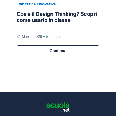
DIDATTICA INNOVATIVA
Cos'è il Design Thinking? Scopri
come usarlo in classe
31 March 2026
5 minuti
Continua