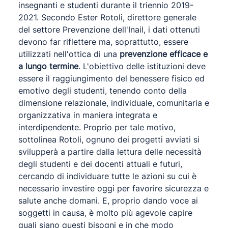
insegnanti e studenti durante il triennio 2019-
2021. Secondo Ester Rotoli, direttore generale
del settore Prevenzione dell'Inail, i dati ottenuti
devono far riflettere ma, soprattutto, essere
utilizzati nell'ottica di una
prevenzione efficace e
a lungo termine
. L'obiettivo delle istituzioni deve
essere il raggiungimento del benessere fisico ed
emotivo degli studenti, tenendo conto della
dimensione relazionale, individuale, comunitaria e
organizzativa in maniera integrata e
interdipendente. Proprio per tale motivo,
sottolinea Rotoli, ognuno dei progetti avviati si
svilupperà a partire dalla lettura delle necessità
degli studenti e dei docenti attuali e futuri,
cercando di individuare tutte le azioni su cui è
necessario investire oggi per favorire sicurezza e
salute anche domani. E, proprio dando voce ai
soggetti in causa, è molto più agevole capire
quali siano questi bisogni e in che modo