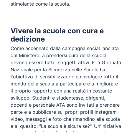
stimolante come la scuola.
Vivere la scuola con cura e
dedizione
Come accennato dalla campagna social lanciata
dal Ministero, a prendersi cura della scuola
devono essere tutti i soggetti attivi. E la Giornata
Nazionale per la Sicurezza nelle Scuole ha
l'obiettivo di sensibilizzare e coinvolgere tutto il
mondo della scuola a partecipare e a migliorare
il proprio rapporto con una realtà in costante
sviluppo. Studenti e studentesse, dirigenti,
docenti e personale ATA sono invitati a prendere
parte e a pubblicare sui propri profili Instagram
video, messaggi e foto che rimandino alla scuola
e al quesito: "La scuola è sicura se?". Un'iniziativa