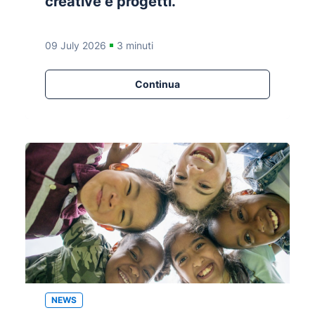
creative e progetti.
09 July 2026
3 minuti
Continua
NEWS