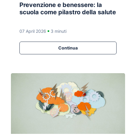
Prevenzione e benessere: la
scuola come pilastro della salute
07 April 2026
3 minuti
Continua