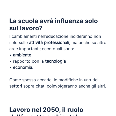
La scuola avrà influenza solo
sul lavoro?
I cambiamenti nell'educazione incideranno non
solo sulle
attività professionali
, ma anche su altre
aree importanti; ecco quali sono:
•
ambiente
• rapporto con la
tecnologia
•
economia
.
Come spesso accade, le modifiche in uno dei
settori
sopra citati coinvolgeranno anche gli altri.
Lavoro nel 2050, il ruolo