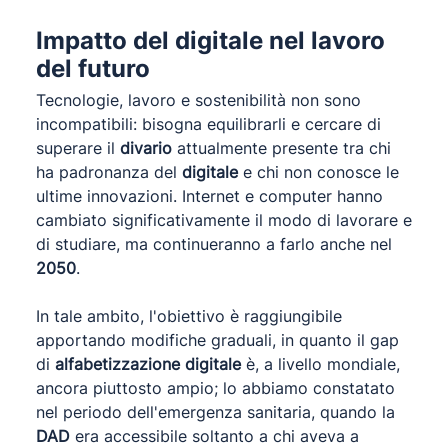
Impatto del digitale nel lavoro
del futuro
Tecnologie, lavoro e sostenibilità non sono
incompatibili: bisogna equilibrarli e cercare di
superare il
divario
attualmente presente tra chi
ha padronanza del
digitale
e chi non conosce le
ultime innovazioni. Internet e computer hanno
cambiato significativamente il modo di lavorare e
di studiare, ma continueranno a farlo anche nel
2050
.
In tale ambito, l'obiettivo è raggiungibile
apportando modifiche graduali, in quanto il gap
di
alfabetizzazione digitale
è, a livello mondiale,
ancora piuttosto ampio; lo abbiamo constatato
nel periodo dell'emergenza sanitaria, quando la
DAD
era accessibile soltanto a chi aveva a