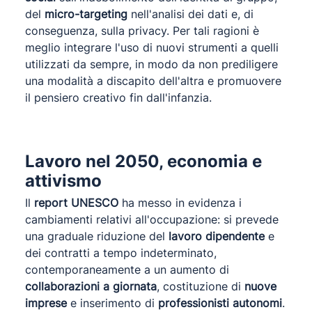
del
micro-targeting
nell'analisi dei dati e, di
conseguenza, sulla privacy. Per tali ragioni è
meglio integrare l'uso di nuovi strumenti a quelli
utilizzati da sempre, in modo da non prediligere
una modalità a discapito dell'altra e promuovere
il pensiero creativo fin dall'infanzia.
Lavoro nel 2050, economia e
attivismo
Il
report UNESCO
ha messo in evidenza i
cambiamenti relativi all'occupazione: si prevede
una graduale riduzione del
lavoro dipendente
e
dei contratti a tempo indeterminato,
contemporaneamente a un aumento di
collaborazioni a giornata
, costituzione di
nuove
imprese
e inserimento di
professionisti autonomi
.