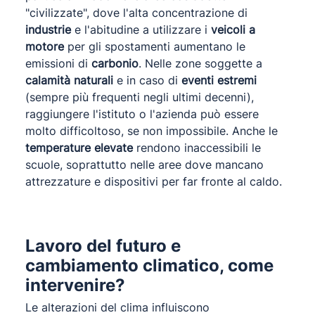
"civilizzate", dove l'alta concentrazione di
industrie
e l'abitudine a utilizzare i
veicoli a
motore
per gli spostamenti aumentano le
emissioni di
carbonio
. Nelle zone soggette a
calamità naturali
e in caso di
eventi estremi
(sempre più frequenti negli ultimi decenni),
raggiungere l'istituto o l'azienda può essere
molto difficoltoso, se non impossibile. Anche le
temperature elevate
rendono inaccessibili le
scuole, soprattutto nelle aree dove mancano
attrezzature e dispositivi per far fronte al caldo.
Lavoro del futuro e
cambiamento climatico, come
intervenire?
Le alterazioni del clima influiscono