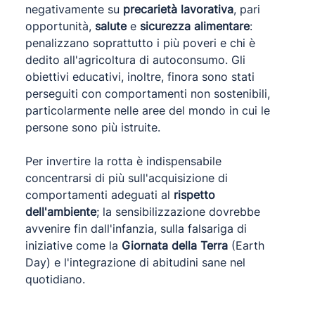
negativamente su
precarietà lavorativa
, pari
opportunità,
salute
e
sicurezza alimentare
:
penalizzano soprattutto i più poveri e chi è
dedito all'agricoltura di autoconsumo. Gli
obiettivi educativi, inoltre, finora sono stati
perseguiti con comportamenti non sostenibili,
particolarmente nelle aree del mondo in cui le
persone sono più istruite.
Per invertire la rotta è indispensabile
concentrarsi di più sull'acquisizione di
comportamenti adeguati al
rispetto
dell'ambiente
; la sensibilizzazione dovrebbe
avvenire fin dall'infanzia, sulla falsariga di
iniziative come la
Giornata della Terra
(Earth
Day) e l'integrazione di abitudini sane nel
quotidiano.