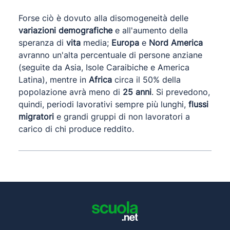
Forse ciò è dovuto alla disomogeneità delle
variazioni demografiche
e all'aumento della
speranza di
vita
media;
Europa
e
Nord America
avranno un'alta percentuale di persone anziane
(seguite da Asia, Isole Caraibiche e America
Latina), mentre in
Africa
circa il 50% della
popolazione avrà meno di
25 anni
. Si prevedono,
quindi, periodi lavorativi sempre più lunghi,
flussi
migratori
e grandi gruppi di non lavoratori a
carico di chi produce reddito.