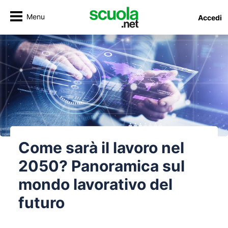
Menu
Accedi
Come sarà il lavoro nel
2050? Panoramica sul
mondo lavorativo del
futuro