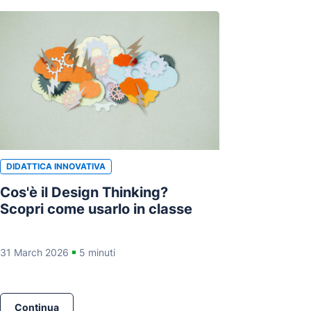
DIDATTICA INNOVATIVA
Cos'è il Design Thinking?
Scopri come usarlo in classe
31 March 2026
5 minuti
Continua