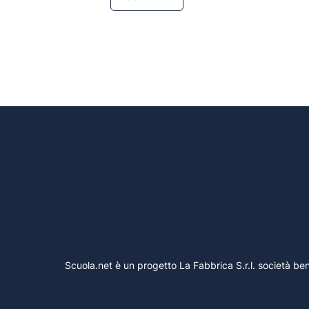
Scuola.net è un progetto La Fabbrica S.r.l. società 