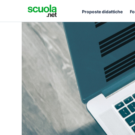
Proposte didattiche
Fo