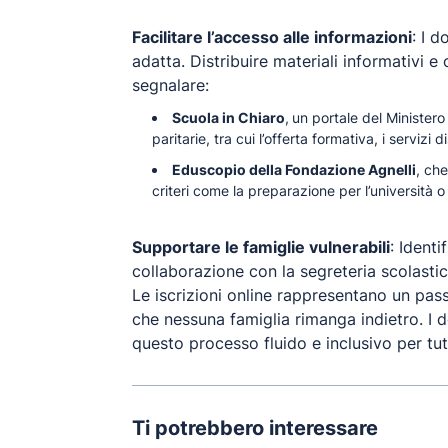
Facilitare l’accesso alle informazioni
: I 
adatta. Distribuire materiali informativi e
segnalare:
Scuola in Chiaro
,
un portale del Ministero
paritarie, tra cui l’offerta formativa, i servizi di
Eduscopio della Fondazione Agnelli
, che
criteri come la preparazione per l’università o
Supportare le famiglie vulnerabili
: Identi
collaborazione con la segreteria scolastic
Le iscrizioni online rappresentano un pass
che nessuna famiglia rimanga indietro. I d
questo processo fluido e inclusivo per tutt
Ti potrebbero interessare