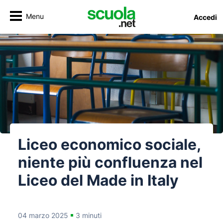
Menu
Accedi
Liceo economico sociale,
niente più confluenza nel
Liceo del Made in Italy
04 marzo 2025
3 minuti