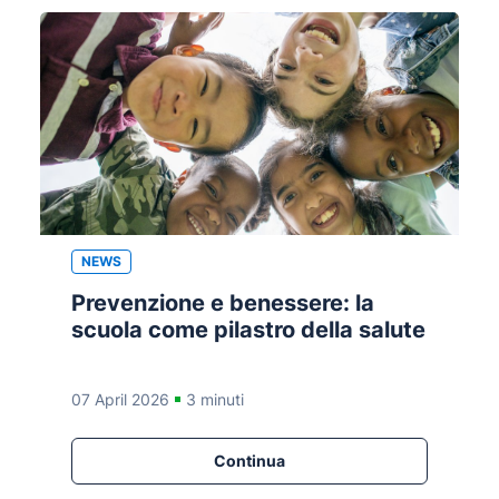
NEWS
Prevenzione e benessere: la
scuola come pilastro della salute
07 April 2026
3 minuti
Continua