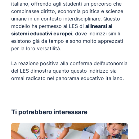
italiano, offrendo agli studenti un percorso che
combinasse diritto, economia politica e scienze
umane in un contesto interdisciplinare. Questo
modello ha permesso al LES di
allinearsi ai
sistemi educativi europei
, dove indirizzi simili
esistono già da tempo e sono molto apprezzati
per la loro versatilità.
La reazione positiva alla conferma dell’autonomia
del LES dimostra quanto questo indirizzo sia
ormai radicato nel panorama educativo italiano.
Ti potrebbero interessare