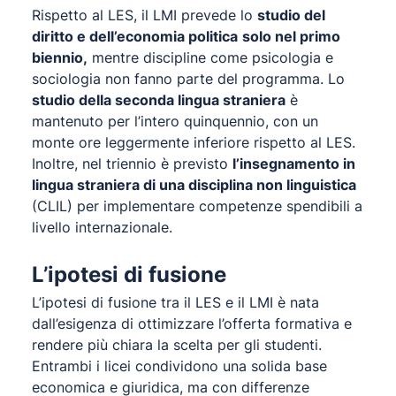
Rispetto al LES, il LMI prevede lo
studio del
diritto e dell’economia politica
solo nel primo
biennio,
mentre discipline come psicologia e
sociologia non fanno parte del programma. Lo
studio della seconda lingua straniera
è
mantenuto per l’intero quinquennio, con un
monte ore leggermente inferiore rispetto al LES.
Inoltre, nel triennio è previsto
l’insegnamento in
lingua straniera di una disciplina non linguistica
(CLIL) per implementare competenze spendibili a
livello internazionale.
L’ipotesi di fusione
L’ipotesi di fusione tra il LES e il LMI è nata
dall’esigenza di ottimizzare l’offerta formativa e
rendere più chiara la scelta per gli studenti.
Entrambi i licei condividono una solida base
economica e giuridica, ma con differenze