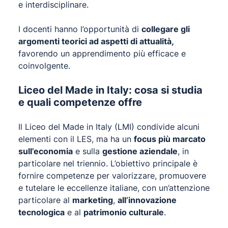
e interdisciplinare.
I docenti hanno l’opportunità di
collegare gli
argomenti teorici ad aspetti di attualità,
favorendo un apprendimento più efficace e
coinvolgente.
Liceo del Made in Italy: cosa si studia
e quali competenze offre
Il Liceo del Made in Italy (LMI) condivide alcuni
elementi con il LES, ma ha un
focus più marcato
sull’economia
e sulla
gestione aziendale
, in
particolare nel triennio. L’obiettivo principale è
fornire competenze per valorizzare, promuovere
e tutelare le eccellenze italiane, con un’attenzione
particolare al
marketing
,
all’innovazione
tecnologica
e al
patrimonio culturale
.