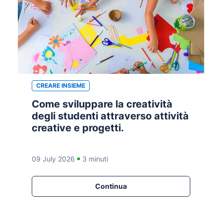
CREARE INSIEME
Come sviluppare la creatività
degli studenti attraverso attività
creative e progetti.
09 July 2026
3 minuti
Continua