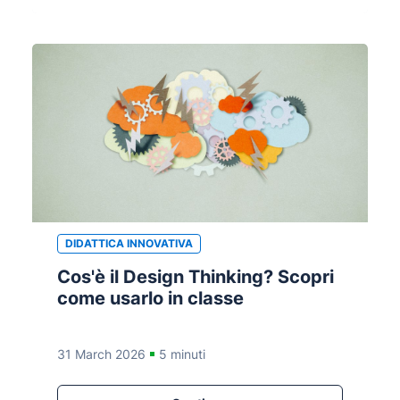
DIDATTICA INNOVATIVA
Cos'è il Design Thinking? Scopri
come usarlo in classe
31 March 2026
5 minuti