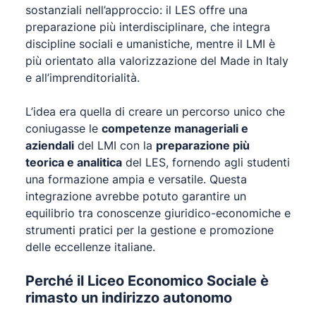
sostanziali nell’approccio: il LES offre una
preparazione più interdisciplinare, che integra
discipline sociali e umanistiche, mentre il LMI è
più orientato alla valorizzazione del Made in Italy
e all’imprenditorialità.
L’idea era quella di creare un percorso unico che
coniugasse le
competenze manageriali e
aziendali
del LMI con la
preparazione più
teorica e analitica
del LES, fornendo agli studenti
una formazione ampia e versatile. Questa
integrazione avrebbe potuto garantire un
equilibrio tra conoscenze giuridico-economiche e
strumenti pratici per la gestione e promozione
delle eccellenze italiane.
Perché il Liceo Economico Sociale è
rimasto un indirizzo autonomo