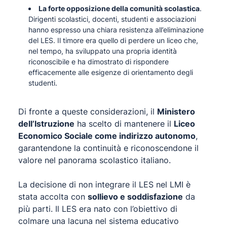
La forte opposizione della comunità scolastica
.
Dirigenti scolastici, docenti, studenti e associazioni
hanno espresso una chiara resistenza all’eliminazione
del LES. Il timore era quello di perdere un liceo che,
nel tempo, ha sviluppato una propria identità
riconoscibile e ha dimostrato di rispondere
efficacemente alle esigenze di orientamento degli
studenti.
Di fronte a queste considerazioni, il
Ministero
dell’Istruzione
ha scelto di mantenere il
Liceo
Economico Sociale come indirizzo autonomo
,
garantendone la continuità e riconoscendone il
valore nel panorama scolastico italiano.
La decisione di non integrare il LES nel LMI è
stata accolta con
sollievo e soddisfazione
da
più parti. Il LES era nato con l’obiettivo di
colmare una lacuna nel sistema educativo