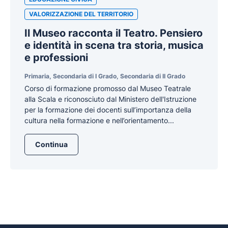
VALORIZZAZIONE DEL TERRITORIO
Il Museo racconta il Teatro. Pensiero
e identità in scena tra storia, musica
e professioni
Primaria, Secondaria di I Grado, Secondaria di II Grado
Corso di formazione promosso dal Museo Teatrale
alla Scala e riconosciuto dal Ministero dell'Istruzione
per la formazione dei docenti sull’importanza della
cultura nella formazione e nell’orientamento...
Continua