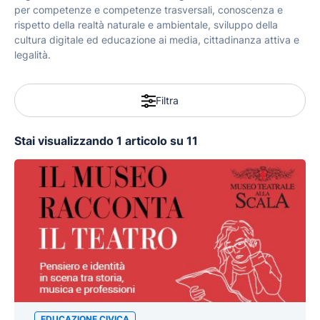
per competenze e competenze trasversali, conoscenza e
rispetto della realtà naturale e ambientale, sviluppo della
cultura digitale ed educazione ai media, cittadinanza attiva e
legalità.
Filtra
Stai visualizzando 1 articolo su 11
EDUCAZIONE CIVICA