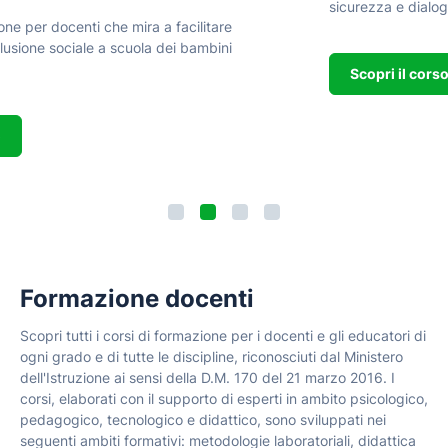
sicurezza e dialogo nell'ambito dello sport giovanile.
Scopri il corso
Formazione docenti
Scopri tutti i corsi di formazione per i docenti e gli educatori di
ogni grado e di tutte le discipline, riconosciuti dal Ministero
dell'Istruzione ai sensi della D.M. 170 del 21 marzo 2016. I
corsi, elaborati con il supporto di esperti in ambito psicologico,
pedagogico, tecnologico e didattico, sono sviluppati nei
seguenti ambiti formativi: metodologie laboratoriali, didattica