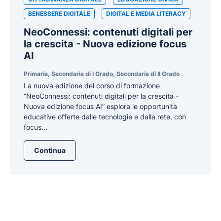
BENESSERE DIGITALE
DIGITAL E MEDIA LITERACY
NeoConnessi: contenuti digitali per
la crescita - Nuova edizione focus
AI
Primaria, Secondaria di I Grado, Secondaria di II Grado
La nuova edizione del corso di formazione
“NeoConnessi: contenuti digitali per la crescita -
Nuova edizione focus AI” esplora le opportunità
educative offerte dalle tecnologie e dalla rete, con
focus...
Continua