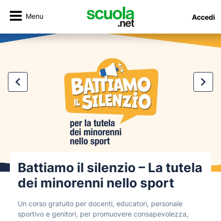
Menu
Accedi
Battiamo il silenzio – La tutela
dei minorenni nello sport
Un corso gratuito per docenti, educatori, personale
sportivo e genitori, per promuovere consapevolezza,