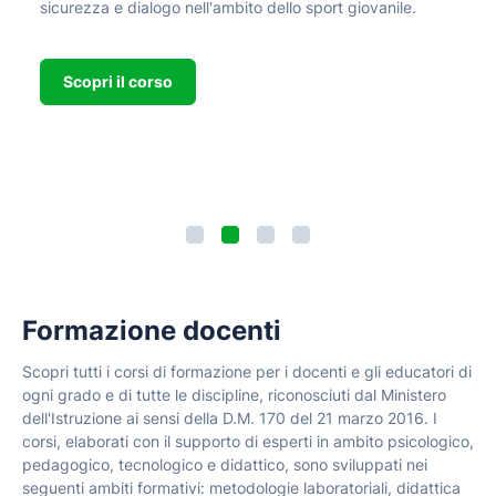
sicurezza e dialogo nell'ambito dello sport giovanile.
Scopri il corso
Formazione docenti
Scopri tutti i corsi di formazione per i docenti e gli educatori di
ogni grado e di tutte le discipline, riconosciuti dal Ministero
dell'Istruzione ai sensi della D.M. 170 del 21 marzo 2016. I
corsi, elaborati con il supporto di esperti in ambito psicologico,
pedagogico, tecnologico e didattico, sono sviluppati nei
seguenti ambiti formativi: metodologie laboratoriali, didattica