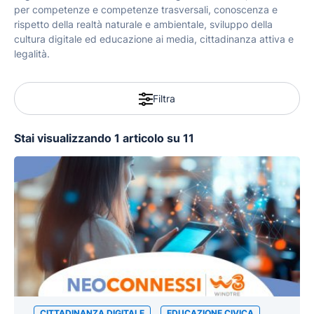
per competenze e competenze trasversali, conoscenza e
rispetto della realtà naturale e ambientale, sviluppo della
cultura digitale ed educazione ai media, cittadinanza attiva e
legalità.
Filtra
Stai visualizzando 1 articolo su 11
CITTADINANZA DIGITALE
EDUCAZIONE CIVICA