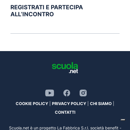
REGISTRATI E PARTECIPA
ALL’INCONTRO
COOKIE POLICY
|
PRIVACY POLICY
|
CHI SIAMO
|
CONTATTI
Scuola.net è un progetto La Fabbrica S.r.l. società benefit -