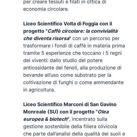
per creare tessuti e filati in ottica di
economia circolare.
Liceo Scientifico Volta di Foggia con il
progetto "
Caffè circolare: la convivialità
che diventa risorsa
"
con un percorso per
trasformare i fondi di caffè in materia prima
tramite 5 esperienze che toccano i 5 regni
dei viventi: dallo studio del potere
antiossidante dei fenoli, alla produzione di
bevande all’uso come substrato per la
coltivazione di funghi o come ammendante
in agricoltura.
Liceo Scientifico Marconi di San Gavino
Monreale (SU) con il progetto "
Olea
europea & biotech
"
, incentrato sulla
gestione sostenibile della filiera olivicola
che parte dall’analisi della qualità dei suoli e