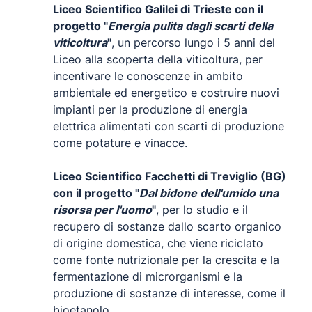
Liceo Scientifico Galilei di Trieste con il
progetto "
Energia pulita dagli scarti della
viticoltura
"
, un percorso lungo i 5 anni del
Liceo alla scoperta della viticoltura, per
incentivare le conoscenze in ambito
ambientale ed energetico e costruire nuovi
impianti per la produzione di energia
elettrica alimentati con scarti di produzione
come potature e vinacce.
Liceo Scientifico Facchetti di Treviglio (BG)
con il progetto "
Dal bidone dell'umido una
risorsa per l'uomo
"
, per lo studio e il
recupero di sostanze dallo scarto organico
di origine domestica, che viene riciclato
come fonte nutrizionale per la crescita e la
fermentazione di microrganismi e la
produzione di sostanze di interesse, come il
bioetanolo.