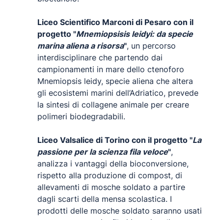
Liceo Scientifico Marconi di Pesaro con il
progetto "
Mnemiopsisis leidyi: da specie
marina aliena a risorsa
"
, un percorso
interdisciplinare che partendo dai
campionamenti in mare dello ctenoforo
Mnemiopsis leidy, specie aliena che altera
gli ecosistemi marini dell’Adriatico, prevede
la sintesi di collagene animale per creare
polimeri biodegradabili.
Liceo Valsalice di Torino con il progetto "
La
passione per la scienza fila veloce
"
,
analizza i vantaggi della bioconversione,
rispetto alla produzione di compost, di
allevamenti di mosche soldato a partire
dagli scarti della mensa scolastica. I
prodotti delle mosche soldato saranno usati