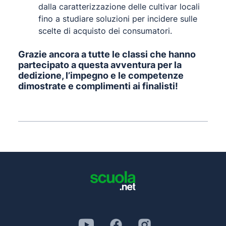
dalla caratterizzazione delle cultivar locali
fino a studiare soluzioni per incidere sulle
scelte di acquisto dei consumatori.
Grazie ancora a tutte le classi che hanno
partecipato a questa avventura per la
dedizione, l’impegno e le competenze
dimostrate e complimenti ai finalisti!