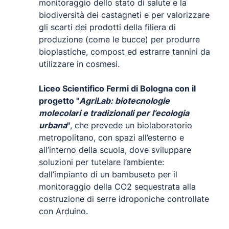
monitoraggio dello stato di salute e la
biodiversità dei castagneti e per valorizzare
gli scarti dei prodotti della filiera di
produzione (come le bucce) per produrre
bioplastiche, compost ed estrarre tannini da
utilizzare in cosmesi.
Liceo Scientifico Fermi di Bologna con il
progetto "
AgriLab: biotecnologie
molecolari e tradizionali per l’ecologia
urbana
"
, che prevede un biolaboratorio
metropolitano, con spazi all’esterno e
all’interno della scuola, dove sviluppare
soluzioni per tutelare l’ambiente:
dall’impianto di un bambuseto per il
monitoraggio della CO2 sequestrata alla
costruzione di serre idroponiche controllate
con Arduino.