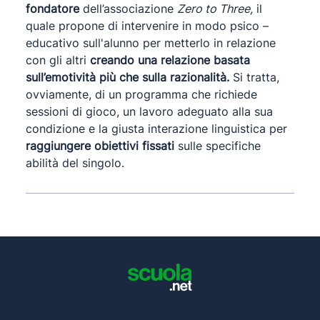
fondatore
dell’associazione
Zero to Three,
il
quale propone di intervenire in modo psico –
educativo sull'alunno per metterlo in relazione
con gli altri
creando una relazione basata
sull’emotività più che sulla razionalità.
Si tratta,
ovviamente, di un programma che richiede
sessioni di gioco, un lavoro adeguato alla sua
condizione e la giusta interazione linguistica per
raggiungere obiettivi fissati
sulle specifiche
abilità del singolo.