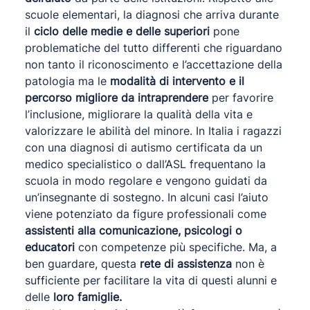
scuole elementari, la diagnosi che arriva durante
il
ciclo delle medie e delle superiori
pone
problematiche del tutto differenti che riguardano
non tanto il riconoscimento e l’accettazione della
patologia ma le
modalità di intervento e il
percorso migliore da intraprendere
per favorire
l’inclusione, migliorare la qualità della vita e
valorizzare le abilità del minore. In Italia i ragazzi
con una diagnosi di autismo certificata da un
medico specialistico o dall’ASL frequentano la
scuola in modo regolare e vengono guidati da
un’insegnante di sostegno. In alcuni casi l’aiuto
viene potenziato da figure professionali come
assistenti alla comunicazione, psicologi o
educatori
con competenze più specifiche. Ma, a
ben guardare, questa
rete di assistenza
non è
sufficiente per facilitare la vita di questi alunni e
delle
loro famiglie.