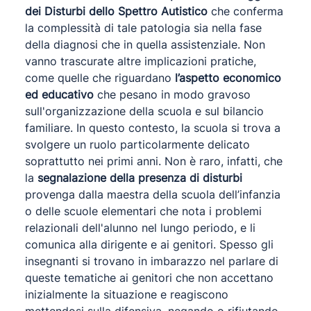
dei Disturbi dello Spettro Autistico
che conferma
la complessità di tale patologia sia nella fase
della diagnosi che in quella assistenziale. Non
vanno trascurate altre implicazioni pratiche,
come quelle che riguardano
l’aspetto economico
ed educativo
che pesano in modo gravoso
sull'organizzazione della scuola e sul bilancio
familiare. In questo contesto, la scuola si trova a
svolgere un ruolo particolarmente delicato
soprattutto nei primi anni. Non è raro, infatti, che
la
segnalazione della presenza di disturbi
provenga dalla maestra della scuola dell’infanzia
o delle scuole elementari che nota i problemi
relazionali dell'alunno nel lungo periodo, e li
comunica alla dirigente e ai genitori. Spesso gli
insegnanti si trovano in imbarazzo nel parlare di
queste tematiche ai genitori che non accettano
inizialmente la situazione e reagiscono