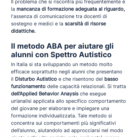
Il problema che si riscontra più frequentemente è
la
mancanza di formazione adeguata al riguardo,
l'assenza di comunicazione tra docenti di
sostegno e medici e la
scarsità di risorse
didattiche.
Il metodo ABA per aiutare gli
alunni con Spettro Autistico
In Italia si sta sviluppando un metodo molto
efficace soprattutto negli alunni che presentano
il
Disturbo Autistico
e che risentono del
basso
funzionamento
delle capacità relazionali. Si tratta
dell’Applied Behavior Anaysis
che esegue
un’analisi applicata allo specifico comportamento
del giovane per elaborare e impiegare una
formazione individualizzata. Tale metodo si
concentra sui comportamenti più significativi
dell’alunno, aiutandolo ad approcciarsi nel modo