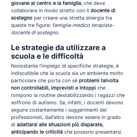
giovane al centro e la famiglia
, che deve
collaborare in modo stretto con il
docente di
sostegno
per creare una stretta sinergia tra
queste tre figure:
famiglia-medico terapista-
docente di sostegno
.
Le strategie da utilizzare a
scuola e le difficoltà
Nonostante l’impiego di specifiche strategie, è
indiscutibile che la scuola sia un ambiente molto
particolare che porta con sé
problemi talvolta
non controllabili, imprevisti e intoppi
che
rompono la routine destabilizzando i ragazzi che
soffrono di autismo. Se, infatti, i docenti devono
seguire costantemente i suggerimenti dei
professionisti, dall’altro devono essere in grado
di
adattarsi alle situazioni più disparate,
anticipando le criticità
che possono presentarsi.