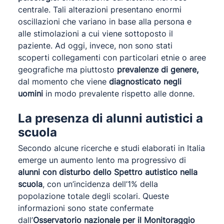
centrale. Tali alterazioni presentano enormi
oscillazioni che variano in base alla persona e
alle stimolazioni a cui viene sottoposto il
paziente. Ad oggi, invece, non sono stati
scoperti collegamenti con particolari etnie o aree
geografiche ma piuttosto
prevalenze di genere,
dal momento che viene
diagnosticato negli
uomini
in modo prevalente rispetto alle donne.
La presenza di alunni autistici a
scuola
Secondo alcune ricerche e studi elaborati in Italia
emerge un aumento lento ma progressivo di
alunni con disturbo dello Spettro autistico nella
scuola
, con un’incidenza dell’1% della
popolazione totale degli scolari. Queste
informazioni sono state confermate
dall’
Osservatorio nazionale per il Monitoraggio