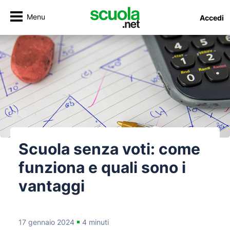
Menu
Accedi
Scuola senza voti: come
funziona e quali sono i
vantaggi
17 gennaio 2024
4 minuti