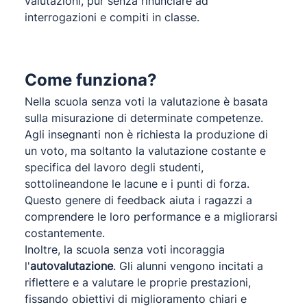
valutazioni, pur senza rinunciare ad
interrogazioni e compiti in classe.
Come funziona?
Nella scuola senza voti la valutazione è basata
sulla misurazione di determinate competenze.
Agli insegnanti non è richiesta la produzione di
un voto, ma soltanto la valutazione costante e
specifica del lavoro degli studenti,
sottolineandone le lacune e i punti di forza.
Questo genere di feedback aiuta i ragazzi a
comprendere le loro performance e a migliorarsi
costantemente.
Inoltre, la scuola senza voti incoraggia
l'
autovalutazione
. Gli alunni vengono incitati a
riflettere e a valutare le proprie prestazioni,
fissando obiettivi di miglioramento chiari e