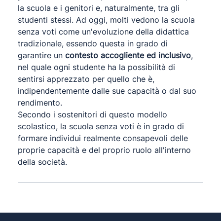
la scuola e i genitori e, naturalmente, tra gli
studenti stessi. Ad oggi, molti vedono la scuola
senza voti come un'evoluzione della didattica
tradizionale, essendo questa in grado di
garantire un
contesto accogliente ed inclusivo
,
nel quale ogni studente ha la possibilità di
sentirsi apprezzato per quello che è,
indipendentemente dalle sue capacità o dal suo
rendimento.
Secondo i sostenitori di questo modello
scolastico, la scuola senza voti è in grado di
formare individui realmente consapevoli delle
proprie capacità e del proprio ruolo all'interno
della società.