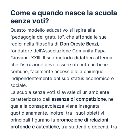
Come e quando nasce la scuola
senza voti?
Questo modello educativo si ispira alla
"pedagogia del gratuito", che affonda le sue
radici nella filosofia di
Don Oreste Benzi
,
fondatore dell'Associazione Comunità Papa
Giovanni XXIII. Il suo metodo didattico afferma
che l'istruzione deve essere ritenuta un bene
comune, facilmente accessibile a chiunque,
indipendentemente dal suo status economico e
sociale.
La scuola senza voti si avvale di un ambiente
caratterizzato dall'
assenza di competizione
, nel
quale la consapevolezza viene insegnata
quotidianamente. Inoltre, tra i suoi obiettivi
principali figurano la
promozione di relazioni
profonde e autentiche
, tra studenti e docenti, tra