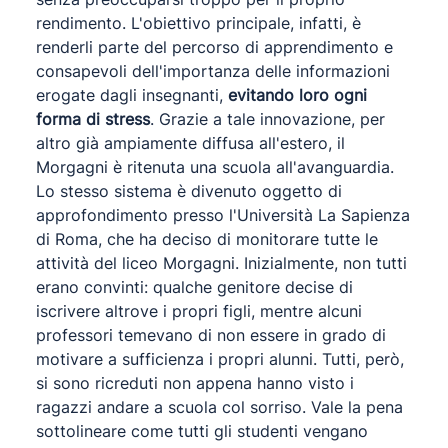
rendimento. L'obiettivo principale, infatti, è
renderli parte del percorso di apprendimento e
consapevoli dell'importanza delle informazioni
erogate dagli insegnanti,
evitando loro ogni
forma di stress
. Grazie a tale innovazione, per
altro già ampiamente diffusa all'estero, il
Morgagni è ritenuta una scuola all'avanguardia.
Lo stesso sistema è divenuto oggetto di
approfondimento presso l'Università La Sapienza
di Roma, che ha deciso di monitorare tutte le
attività del liceo Morgagni. Inizialmente, non tutti
erano convinti: qualche genitore decise di
iscrivere altrove i propri figli, mentre alcuni
professori temevano di non essere in grado di
motivare a sufficienza i propri alunni. Tutti, però,
si sono ricreduti non appena hanno visto i
ragazzi andare a scuola col sorriso. Vale la pena
sottolineare come tutti gli studenti vengano