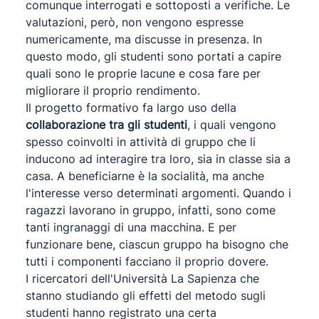
comunque interrogati e sottoposti a verifiche. Le
valutazioni, però, non vengono espresse
numericamente, ma discusse in presenza. In
questo modo, gli studenti sono portati a capire
quali sono le proprie lacune e cosa fare per
migliorare il proprio rendimento.
Il progetto formativo fa largo uso della
collaborazione tra gli studenti
, i quali vengono
spesso coinvolti in attività di gruppo che li
inducono ad interagire tra loro, sia in classe sia a
casa. A beneficiarne è la socialità, ma anche
l'interesse verso determinati argomenti. Quando i
ragazzi lavorano in gruppo, infatti, sono come
tanti ingranaggi di una macchina. E per
funzionare bene, ciascun gruppo ha bisogno che
tutti i componenti facciano il proprio dovere.
I ricercatori dell'Università La Sapienza che
stanno studiando gli effetti del metodo sugli
studenti hanno registrato una certa