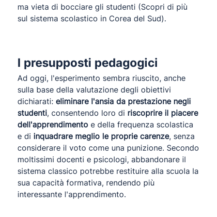
ma vieta di bocciare gli studenti (Scopri di più
sul
sistema scolastico in Corea del Sud
).
I presupposti pedagogici
Ad oggi, l'esperimento sembra riuscito, anche
sulla base della valutazione degli obiettivi
dichiarati:
eliminare l'ansia da prestazione negli
studenti
, consentendo loro di
riscoprire il piacere
dell'apprendimento
e della frequenza scolastica
e di
inquadrare meglio le proprie carenze
, senza
considerare il voto come una punizione. Secondo
moltissimi docenti e psicologi, abbandonare il
sistema classico potrebbe restituire alla scuola la
sua capacità formativa, rendendo più
interessante l'apprendimento.