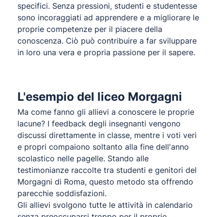
specifici. Senza pressioni, studenti e studentesse
sono incoraggiati ad apprendere e a migliorare le
proprie competenze per il piacere della
conoscenza. Ciò può contribuire a far sviluppare
in loro una vera e propria passione per il sapere.
L'esempio del liceo Morgagni
Ma come fanno gli allievi a conoscere le proprie
lacune? I feedback degli insegnanti vengono
discussi direttamente in classe, mentre i voti veri
e propri compaiono soltanto alla fine dell'anno
scolastico nelle pagelle. Stando alle
testimonianze raccolte tra studenti e genitori del
Morgagni di Roma, questo metodo sta offrendo
parecchie soddisfazioni.
Gli allievi svolgono tutte le attività in calendario
senza preoccuparsi troppo per il proprio