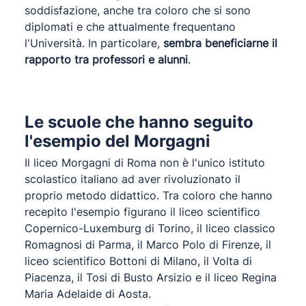
soddisfazione, anche tra coloro che si sono
diplomati e che attualmente frequentano
l'Università. In particolare,
sembra beneficiarne il
rapporto tra professori e alunni
.
Le scuole che hanno seguito
l'esempio del Morgagni
Il liceo Morgagni di Roma non è l'unico istituto
scolastico italiano ad aver rivoluzionato il
proprio metodo didattico. Tra coloro che hanno
recepito l'esempio figurano il liceo scientifico
Copernico-Luxemburg di Torino, il liceo classico
Romagnosi di Parma, il Marco Polo di Firenze, il
liceo scientifico Bottoni di Milano, il Volta di
Piacenza, il Tosi di Busto Arsizio e il liceo Regina
Maria Adelaide di Aosta.