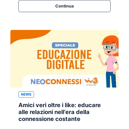
Continua
NEWS
Amici veri oltre i like: educare
alle relazioni nell’era della
connessione costante