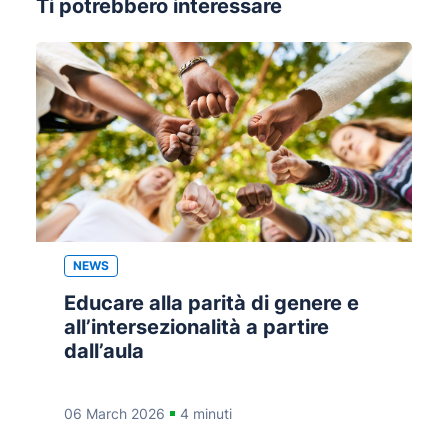
Ti potrebbero interessare
NEWS
Educare alla parità di genere e
all’intersezionalità a partire
dall’aula
06 March 2026
4 minuti