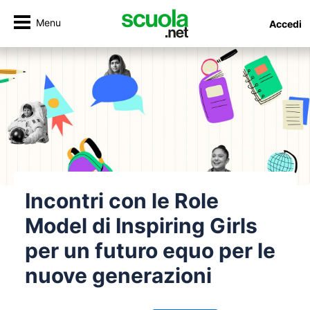
Menu
Accedi
Incontri con le Role
Model di Inspiring Girls
per un futuro equo per le
nuove generazioni