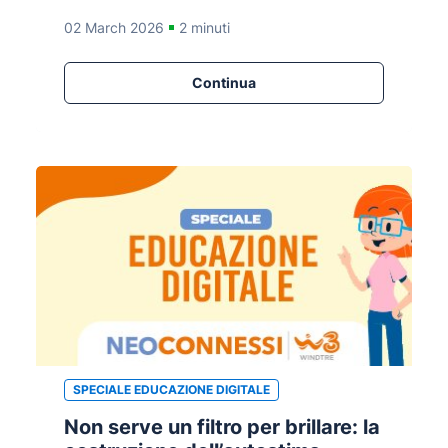
02 March 2026
2 minuti
Continua
SPECIALE EDUCAZIONE DIGITALE
Non serve un filtro per brillare: la