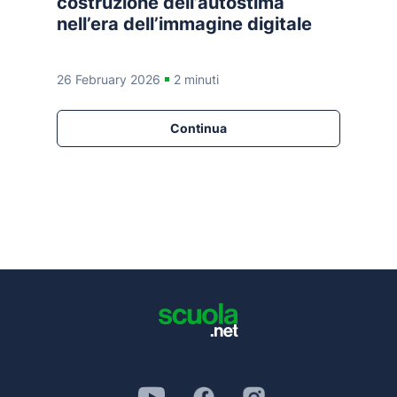
costruzione dell’autostima
nell’era dell’immagine digitale
26 February 2026
2 minuti
Continua