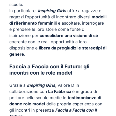
scuole.
In particolare,
Inspiring Girls
offre a ragazze e
ragazzi l’opportunità di incontrare diversi
modelli
di riferimento femminili
e ascoltare, interrogare
e prendere le loro storie come fonte di
ispirazione per
consolidare una visione di sé
coerente con le reali opportunità a loro
disposizione e
libera da pregiudizi e stereotipi di
genere
.
Faccia a Faccia con il Futuro: gli
incontri con le role model
Grazie a
Inspiring Girls
, Valore D in
collaborazione con
La Fabbrica
è in grado di
portare nelle scuole medie le
testimonianze di
donne role model
della propria esperienza con
gli incontri in presenza
Faccia a Faccia con il