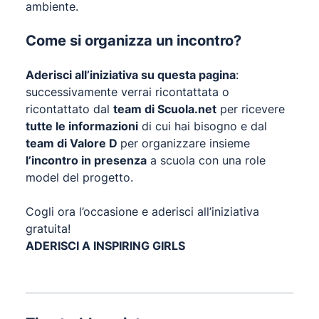
ambiente.
Come si organizza un incontro?
Aderisci all’iniziativa su
questa pagina
:
successivamente verrai ricontattata o
ricontattato dal
team di Scuola.net
per ricevere
tutte le informazioni
di cui hai bisogno e dal
team di Valore D
per organizzare insieme
l’incontro in presenza
a scuola con una role
model del progetto.
Cogli ora l’occasione e aderisci all’iniziativa
gratuita!
ADERISCI A INSPIRING GIRLS