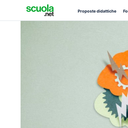
Proposte didattiche
Fo