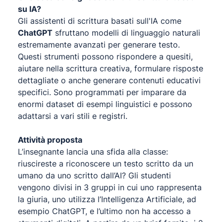
su IA?
Gli assistenti di scrittura basati sull'IA come
ChatGPT
sfruttano modelli di linguaggio naturali
estremamente avanzati per generare testo.
Questi strumenti possono rispondere a quesiti,
aiutare nella scrittura creativa, formulare risposte
dettagliate o anche generare contenuti educativi
specifici. Sono programmati per imparare da
enormi dataset di esempi linguistici e possono
adattarsi a vari stili e registri.
Attività proposta
L’insegnante lancia una sfida alla classe:
riuscireste a riconoscere un testo scritto da un
umano da uno scritto dall’AI? Gli studenti
vengono divisi in 3 gruppi in cui uno rappresenta
la giuria, uno utilizza l’Intelligenza Artificiale, ad
esempio ChatGPT, e l’ultimo non ha accesso a