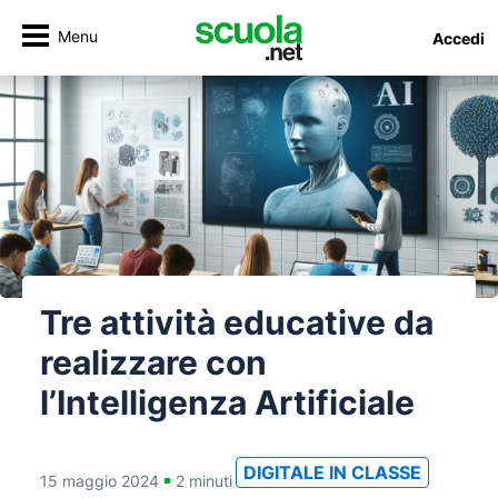
Menu
Accedi
Tre attività educative da
realizzare con
l’Intelligenza Artificiale
DIGITALE IN CLASSE
15 maggio 2024
2 minuti