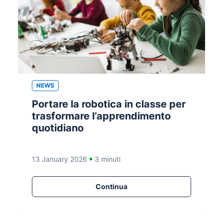
NEWS
Portare la robotica in classe per
trasformare l’apprendimento
quotidiano
13 January 2026
3 minuti
Continua