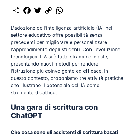
Share
Facebook
Twitter
Copy
WhatsApp
Link
L'adozione dell'intelligenza artificiale (IA) nel
settore educativo offre possibilità senza
precedenti per migliorare e personalizzare
l'apprendimento degli studenti. Con l'evoluzione
tecnologica, l'IA si è fatta strada nelle aule,
presentando nuovi metodi per rendere
l'istruzione più coinvolgente ed efficace. In
questo contesto, proponiamo tre attività pratiche
che illustrano il potenziale dell'IA come
strumento didattico.
Una gara di scrittura con
ChatGPT
Che cosa sono gli assistenti di scrittura basati