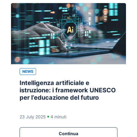
NEWS
Intelligenza artificiale e
istruzione: i framework UNESCO
per l’educazione del futuro
23 July 2025
4 minuti
Continua