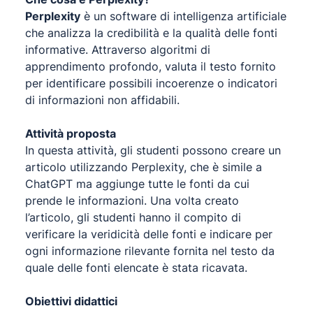
Perplexity
è un software di intelligenza artificiale
che analizza la credibilità e la qualità delle fonti
informative. Attraverso algoritmi di
apprendimento profondo, valuta il testo fornito
per identificare possibili incoerenze o indicatori
di informazioni non affidabili.
Attività proposta
In questa attività, gli studenti possono creare un
articolo utilizzando Perplexity, che è simile a
ChatGPT ma aggiunge tutte le fonti da cui
prende le informazioni. Una volta creato
l’articolo, gli studenti hanno il compito di
verificare la veridicità delle fonti e indicare per
ogni informazione rilevante fornita nel testo da
quale delle fonti elencate è stata ricavata.
Obiettivi didattici