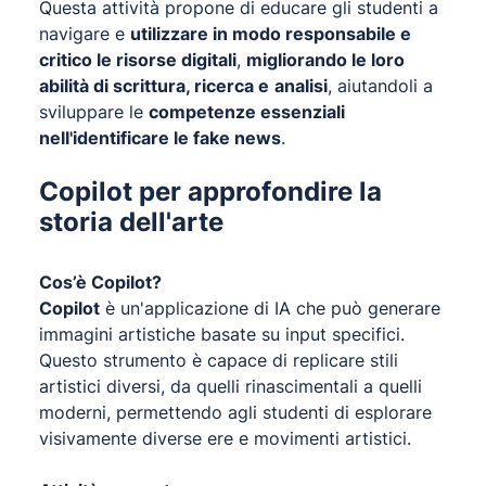
Questa attività propone di educare gli studenti a
navigare e
utilizzare in modo responsabile e
critico le risorse digitali
,
migliorando le loro
abilità di scrittura, ricerca e
analisi
, aiutandoli a
sviluppare le
competenze essenziali
nell'identificare le fake news
.
Copilot per approfondire la
storia dell'arte
Cos’è Copilot?
Copilot
è un'applicazione di IA che può generare
immagini artistiche basate su input specifici.
Questo strumento è capace di replicare stili
artistici diversi, da quelli rinascimentali a quelli
moderni, permettendo agli studenti di esplorare
visivamente diverse ere e movimenti artistici.