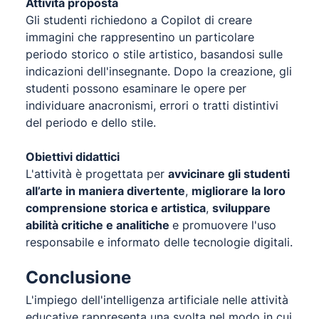
Attività proposta
Gli studenti richiedono a Copilot di creare
immagini che rappresentino un particolare
periodo storico o stile artistico, basandosi sulle
indicazioni dell'insegnante. Dopo la creazione, gli
studenti possono esaminare le opere per
individuare anacronismi, errori o tratti distintivi
del periodo e dello stile.
Obiettivi didattici
L'attività è progettata per
avvicinare gli studenti
all’arte in maniera divertente
,
migliorare la loro
comprensione storica e artistica
,
sviluppare
abilità critiche e analitiche
e promuovere l'uso
responsabile e informato delle tecnologie digitali.
Conclusione
L'impiego dell'intelligenza artificiale nelle attività
educative rappresenta una svolta nel modo in cui