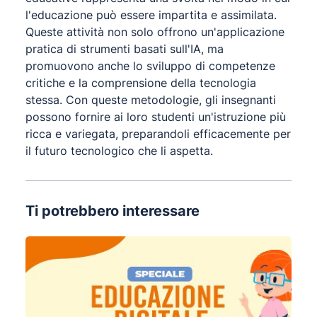
l'educazione può essere impartita e assimilata.
Queste attività non solo offrono un'applicazione
pratica di strumenti basati sull'IA, ma
promuovono anche lo sviluppo di competenze
critiche e la comprensione della tecnologia
stessa. Con queste metodologie, gli insegnanti
possono fornire ai loro studenti un'istruzione più
ricca e variegata, preparandoli efficacemente per
il futuro tecnologico che li aspetta.
Ti potrebbero interessare