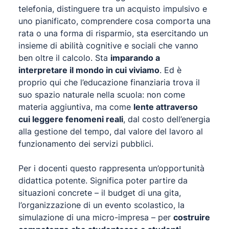
telefonia, distinguere tra un acquisto impulsivo e
uno pianificato, comprendere cosa comporta una
rata o una forma di risparmio, sta esercitando un
insieme di abilità cognitive e sociali che vanno
ben oltre il calcolo. Sta
imparando a
interpretare il mondo in cui viviamo
. Ed è
proprio qui che l’educazione finanziaria trova il
suo spazio naturale nella scuola: non come
materia aggiuntiva, ma come
lente attraverso
cui leggere fenomeni reali
, dal costo dell’energia
alla gestione del tempo, dal valore del lavoro al
funzionamento dei servizi pubblici.
Per i docenti questo rappresenta un’opportunità
didattica potente. Significa poter partire da
situazioni concrete – il budget di una gita,
l’organizzazione di un evento scolastico, la
simulazione di una micro-impresa – per
costruire