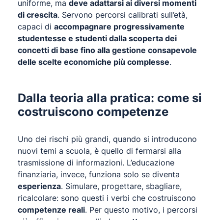
uniforme, ma
deve adattarsi ai diversi momenti
di crescita
. Servono percorsi calibrati sull’età,
capaci di
accompagnare progressivamente
studentesse e studenti dalla scoperta dei
concetti di base fino alla gestione consapevole
delle scelte economiche più complesse
.
Dalla teoria alla pratica: come si
costruiscono competenze
Uno dei rischi più grandi, quando si introducono
nuovi temi a scuola, è quello di fermarsi alla
trasmissione di informazioni. L’educazione
finanziaria, invece, funziona solo se diventa
esperienza
. Simulare, progettare, sbagliare,
ricalcolare: sono questi i verbi che costruiscono
competenze reali
. Per questo motivo, i percorsi