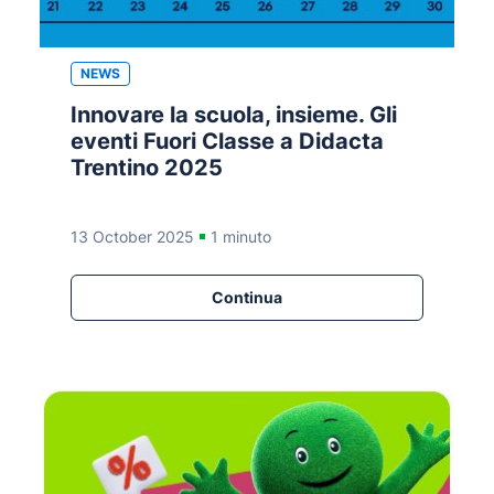
NEWS
Innovare la scuola, insieme. Gli
eventi Fuori Classe a Didacta
Trentino 2025
13 October 2025
1 minuto
Continua