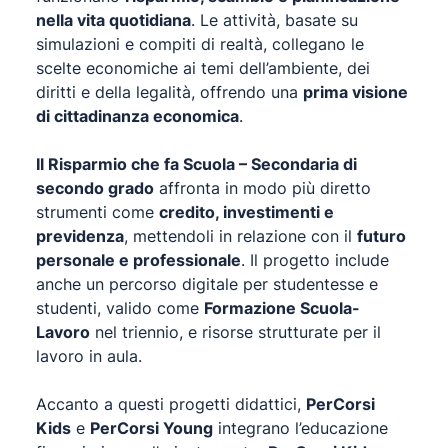
nella vita quotidiana
. Le attività, basate su
simulazioni e compiti di realtà, collegano le
scelte economiche ai temi dell’ambiente, dei
diritti e della legalità, offrendo una
prima visione
di cittadinanza economica
.
Il Risparmio che fa Scuola – Secondaria di
secondo grado
affronta in modo più diretto
strumenti come
credito, investimenti e
previdenza
, mettendoli in relazione con il
futuro
personale e professionale
. Il progetto include
anche un percorso digitale per studentesse e
studenti, valido come
Formazione Scuola-
Lavoro
nel triennio, e risorse strutturate per il
lavoro in aula.
Accanto a questi progetti didattici,
PerCorsi
Kids
e
PerCorsi Young
integrano l’educazione