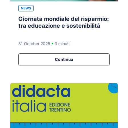
NEWS
Giornata mondiale del risparmio:
tra educazione e sostenibilità
31 October 2025
3 minuti
Continua