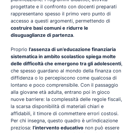
progettate e il confronto con docenti preparati
rappresentano spesso il primo vero punto di
accesso a questi argomenti, permettendo di
costruire basi comuni e ridurre le
disuguaglianze di partenza
.
Proprio
l’assenza di un’educazione finanziaria
sistematica in ambito scolastico spiega molte
delle difficoltà che emergono tra gli adolescenti
,
che spesso guardano al mondo della finanza con
diffidenza o lo percepiscono come qualcosa di
lontano e poco comprensibile. Con il passaggio
alla giovane età adulta, entrano poi in gioco
nuove barriere: la complessità delle regole fiscali,
la scarsa disponibilità di materiali chiari e
affidabili, il timore di commettere errori costosi.
Per chi insegna, questo quadro è un’indicazione
preziosa:
l’intervento educativo
non può essere