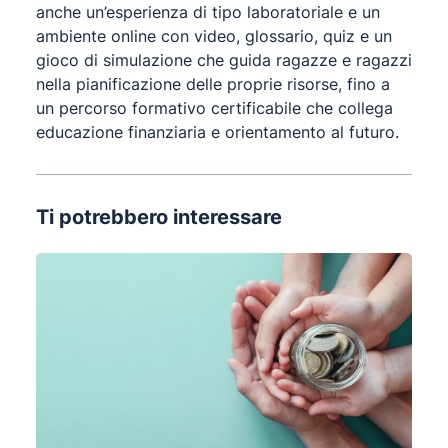
anche un’esperienza di tipo laboratoriale e un
ambiente online con video, glossario, quiz e un
gioco di simulazione che guida ragazze e ragazzi
nella pianificazione delle proprie risorse, fino a
un percorso formativo certificabile che collega
educazione finanziaria e orientamento al futuro.
Ti potrebbero interessare