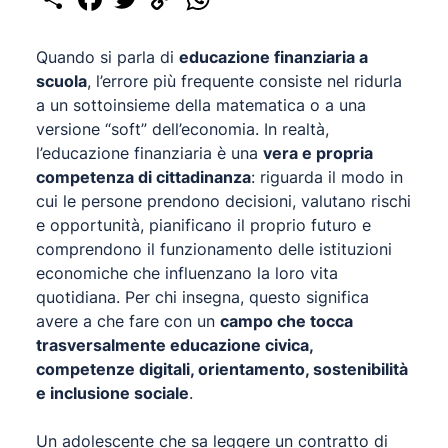
Link
Quando si parla di
educazione finanziaria a
scuola
, l’errore più frequente consiste nel ridurla
a un sottoinsieme della matematica o a una
versione “soft” dell’economia. In realtà,
l’educazione finanziaria è una
vera e propria
competenza di cittadinanza
: riguarda il modo in
cui le persone prendono decisioni, valutano rischi
e opportunità, pianificano il proprio futuro e
comprendono il funzionamento delle istituzioni
economiche che influenzano la loro vita
quotidiana. Per chi insegna, questo significa
avere a che fare con un
campo che tocca
trasversalmente educazione civica,
competenze digitali, orientamento, sostenibilità
e inclusione sociale
.
Un adolescente che sa leggere un contratto di