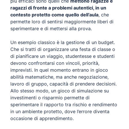
più efficaci sono quelli che
mettono ragazze e
ragazzi di fronte a problemi autentici, in un
contesto protetto come quello dell’aula
, che
permette loro di sentirsi maggiormente liberi di
sperimentare e di mettersi alla prova.
Un esempio classico è la gestione di un budget.
Che si tratti di organizzare una festa di classe o
di pianificare un viaggio, studentesse e studenti
devono confrontarsi con vincoli, priorità,
imprevisti. In quel momento entrano in gioco
abilità matematiche, ma anche negoziazione,
lavoro di gruppo, capacità di prendere decisioni.
Allo stesso modo, un gioco di simulazione su
investimenti o risparmio permette di
sperimentare il rapporto tra rischio e rendimento
in un ambiente protetto, dove l’errore diventa
occasione di apprendimento.