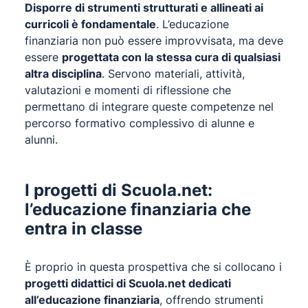
Disporre di strumenti strutturati e allineati ai
curricoli è fondamentale
. L’educazione
finanziaria non può essere improvvisata, ma deve
essere
progettata con la stessa cura di qualsiasi
altra disciplina
. Servono materiali, attività,
valutazioni e momenti di riflessione che
permettano di integrare queste competenze nel
percorso formativo complessivo di alunne e
alunni.
I progetti di Scuola.net:
l’educazione finanziaria che
entra in classe
È proprio in questa prospettiva che si collocano i
progetti didattici di Scuola.net dedicati
all’educazione finanziaria
, offrendo strumenti