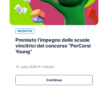
INIZIATIVE
Premiato l’impegno delle scuole
vincitrici del concorso “PerCorsi
Young”
13 June 2025
1 minuto
Continua