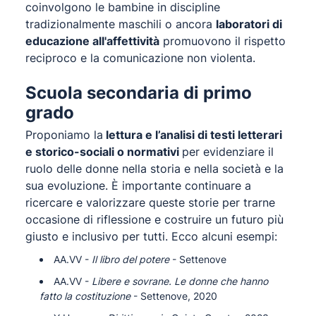
coinvolgono le bambine in discipline
tradizionalmente maschili o ancora
laboratori di
educazione all'affettività
promuovono il rispetto
reciproco e la comunicazione non violenta.
Scuola secondaria di primo
grado
Proponiamo la
lettura e l’analisi di testi letterari
e storico-sociali o normativi
per evidenziare il
ruolo delle donne nella storia e nella società e la
sua evoluzione. È importante continuare a
ricercare e valorizzare queste storie per trarne
occasione di riflessione e costruire un futuro più
giusto e inclusivo per tutti. Ecco alcuni esempi:
AA.VV -
Il libro del potere
- Settenove
AA.VV -
Libere e sovrane. Le donne che hanno
fatto la costituzione
- Settenove, 2020