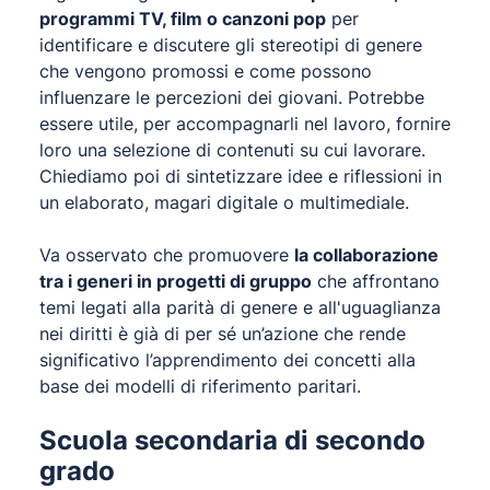
programmi TV, film o canzoni pop
per
identificare e discutere gli stereotipi di genere
che vengono promossi e come possono
influenzare le percezioni dei giovani. Potrebbe
essere utile, per accompagnarli nel lavoro, fornire
loro una selezione di contenuti su cui lavorare.
Chiediamo poi di sintetizzare idee e riflessioni in
un elaborato, magari digitale o multimediale.
Va osservato che promuovere
la collaborazione
tra i generi in progetti di gruppo
che affrontano
temi legati alla parità di genere e all'uguaglianza
nei diritti è già di per sé un’azione che rende
significativo l’apprendimento dei concetti alla
base dei modelli di riferimento paritari.
Scuola secondaria di secondo
grado