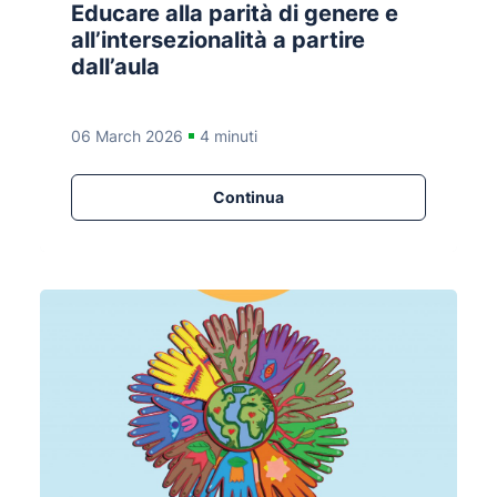
Educare alla parità di genere e
all’intersezionalità a partire
dall’aula
06 March 2026
4 minuti
Continua