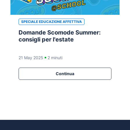
SPECIALE EDUCAZIONE AFFETTIVA
Domande Scomode Summer:
consigli per l'estate
21 May 2025
2 minuti
Continua