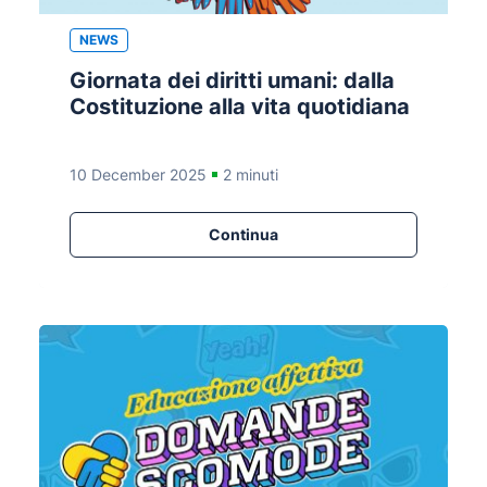
NEWS
Giornata dei diritti umani: dalla
Costituzione alla vita quotidiana
10 December 2025
2 minuti
Continua