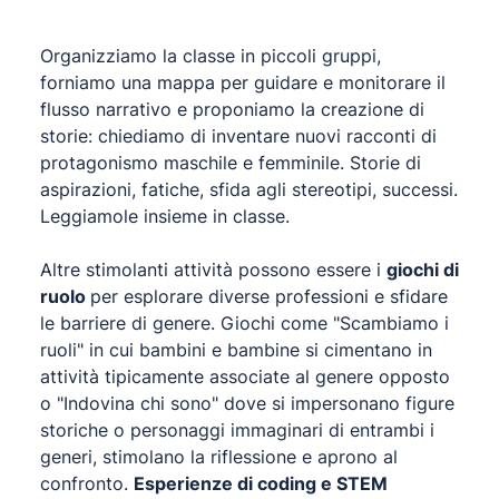
Organizziamo la classe in piccoli gruppi,
forniamo una mappa per guidare e monitorare il
flusso narrativo e proponiamo la creazione di
storie: chiediamo di inventare nuovi racconti di
protagonismo maschile e femminile. Storie di
aspirazioni, fatiche, sfida agli stereotipi, successi.
Leggiamole insieme in classe.
Altre stimolanti attività possono essere i
giochi di
ruolo
per esplorare diverse professioni e sfidare
le barriere di genere. Giochi come "Scambiamo i
ruoli" in cui bambini e bambine si cimentano in
attività tipicamente associate al genere opposto
o "Indovina chi sono" dove si impersonano figure
storiche o personaggi immaginari di entrambi i
generi, stimolano la riflessione e aprono al
confronto.
Esperienze di coding e STEM