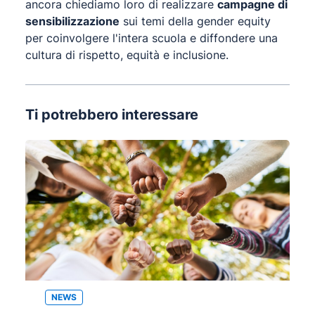
ancora chiediamo loro di realizzare
campagne di
sensibilizzazione
sui temi della gender equity
per coinvolgere l'intera scuola e diffondere una
cultura di rispetto, equità e inclusione.
Ti potrebbero interessare
NEWS