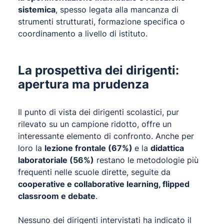
sistemica
, spesso legata alla mancanza di
strumenti strutturati, formazione specifica o
coordinamento a livello di istituto.
La prospettiva dei dirigenti:
apertura ma prudenza
Il punto di vista dei dirigenti scolastici, pur
rilevato su un campione ridotto, offre un
interessante elemento di confronto. Anche per
loro la
lezione frontale (67%)
e la
didattica
laboratoriale (56%)
restano le metodologie più
frequenti nelle scuole dirette, seguite da
cooperative e collaborative learning, flipped
classroom e debate
.
Nessuno dei dirigenti intervistati ha indicato il