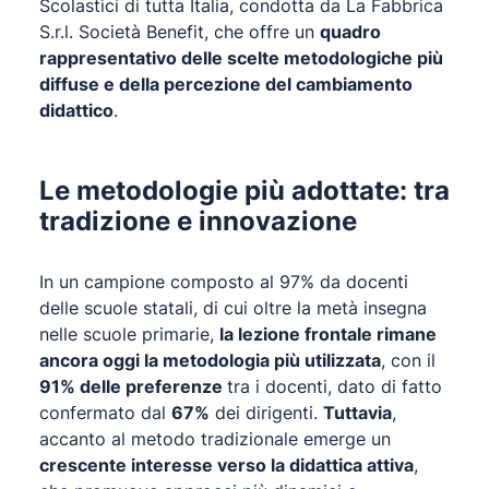
Scolastici di tutta Italia, condotta da La Fabbrica
S.r.l. Società Benefit, che offre un
quadro
rappresentativo delle scelte metodologiche più
diffuse e della percezione del cambiamento
didattico
.
Le metodologie più adottate: tra
tradizione e innovazione
In un campione composto al 97% da docenti
delle scuole statali, di cui oltre la metà insegna
nelle scuole primarie,
la lezione frontale rimane
ancora oggi la metodologia più utilizzata
, con il
91% delle preferenze
tra i docenti, dato di fatto
confermato dal
67%
dei dirigenti.
Tuttavia
,
accanto al metodo tradizionale emerge un
crescente interesse verso la didattica attiva
,