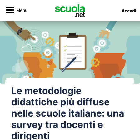
Menu
Accedi
Le metodologie
didattiche più diffuse
nelle scuole italiane: una
survey tra docenti e
dirigenti