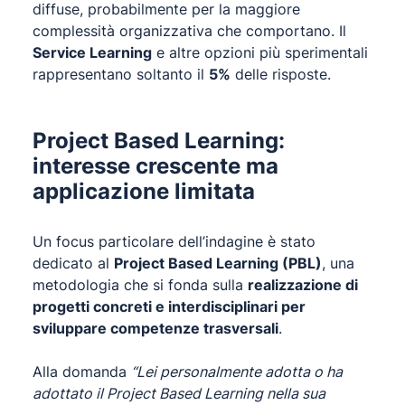
diffuse, probabilmente per la maggiore
complessità organizzativa che comportano. Il
Service Learning
e altre opzioni più sperimentali
rappresentano soltanto il
5%
delle risposte.
Project Based Learning:
interesse crescente ma
applicazione limitata
Un focus particolare dell’indagine è stato
dedicato al
Project Based Learning (PBL)
, una
metodologia che si fonda sulla
realizzazione di
progetti concreti e interdisciplinari per
sviluppare competenze trasversali
.
Alla domanda
“Lei personalmente adotta o ha
adottato il Project Based Learning nella sua