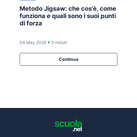
Metodo Jigsaw: che cos'è, come
funziona e quali sono i suoi punti
di forza
04 May 2026
3 minuti
Continua