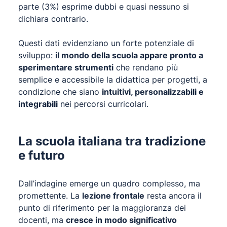
parte (3%) esprime dubbi e quasi nessuno si
dichiara contrario.
Questi dati evidenziano un forte potenziale di
sviluppo:
il mondo della scuola appare pronto a
sperimentare strumenti
che rendano più
semplice e accessibile la didattica per progetti, a
condizione che siano
intuitivi, personalizzabili e
integrabili
nei percorsi curricolari.
La scuola italiana tra tradizione
e futuro
Dall’indagine emerge un quadro complesso, ma
promettente. La
lezione frontale
resta ancora il
punto di riferimento per la maggioranza dei
docenti, ma
cresce in modo significativo