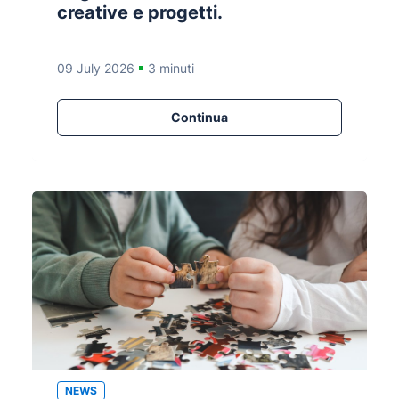
creative e progetti.
09 July 2026
3 minuti
Continua
NEWS