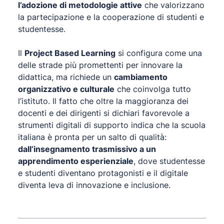
l’adozione di metodologie attive
che valorizzano
la partecipazione e la cooperazione di studenti e
studentesse.
Il
Project Based Learning
si configura come una
delle strade più promettenti per innovare la
didattica, ma richiede un
cambiamento
organizzativo e culturale
che coinvolga tutto
l’istituto. Il fatto che oltre la maggioranza dei
docenti e dei dirigenti si dichiari favorevole a
strumenti digitali di supporto indica che la scuola
italiana è pronta per un salto di qualità:
dall’insegnamento trasmissivo a un
apprendimento esperienziale
, dove studentesse
e studenti diventano protagonisti e il digitale
diventa leva di innovazione e inclusione.