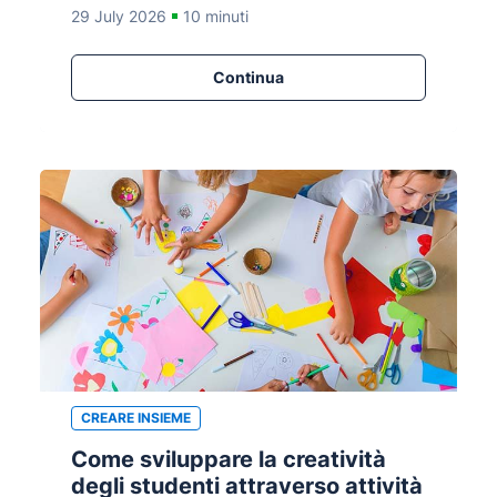
29 July 2026
10 minuti
Continua
CREARE INSIEME
Come sviluppare la creatività
degli studenti attraverso attività