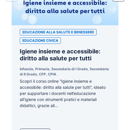
EDUCAZIONE ALLA SALUTE E BENESSERE
EDUCAZIONE CIVICA
Igiene insieme e accessibile:
diritto alla salute per tutti
Infanzia, Primaria, Secondaria di I Grado, Secondaria
di II Grado, CFP, CPIA
Scopri il corso online “Igiene insieme e
accessibile: diritto alla salute per tutti”, ideato
per supportare i docenti nell’educazione
all’igiene con strumenti pratici e materiali
didattici, grazie all...