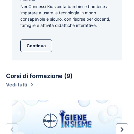
NeoConnessi Kids aiuta bambini e bambine a
imparare a usare la tecnologia in modo
consapevole e sicuro, con risorse per docenti,
famiglie e attività didattiche interattive.
Continua
Corsi di formazione (9)
Vedi tutti