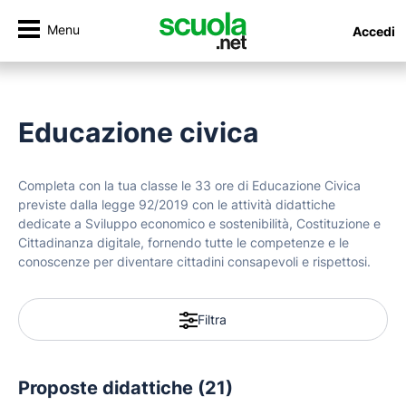
Menu
Accedi
Educazione civica
Completa con la tua classe le 33 ore di Educazione Civica
previste dalla legge 92/2019 con le attività didattiche
dedicate a Sviluppo economico e sostenibilità, Costituzione e
Cittadinanza digitale, fornendo tutte le competenze e le
conoscenze per diventare cittadini consapevoli e rispettosi.
Filtra
Proposte didattiche (21)