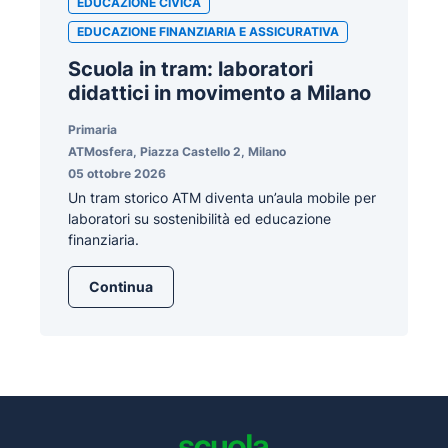
EDUCAZIONE CIVICA
EDUCAZIONE FINANZIARIA E ASSICURATIVA
Scuola in tram: laboratori
didattici in movimento a Milano
Primaria
ATMosfera, Piazza Castello 2, Milano
05 ottobre 2026
Un tram storico ATM diventa un’aula mobile per
laboratori su sostenibilità ed educazione
finanziaria.
Continua