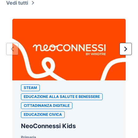
Vedi tutti
STEAM
EDUCAZIONE ALLA SALUTE E BENESSERE
CITTADINANZA DIGITALE
EDUCAZIONE CIVICA
NeoConnessi Kids
Primaria